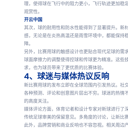
理，使得球在飞行中的阻力更小，飞行轨迹更加稳
观赏性。
开云中国
其次，球的耐用性和防水性能得到了显著提升。新
感，无论是在炎热高温还是雨雪环境中，都能保持
障。
另外，比赛用球的触感设计也更贴合现代足球的需
球面摩擦力的调整使得控球和传球更为精准。这些
求，也为球员带来了更优质的比赛体验。
4、球迷与媒体热议反响
新比赛用球的发布立即在全球范围内引发热议。社
各种预测、评论和创意图片层出不穷。球迷的热情
的高度关注。
媒体评论方面，体育记者和设计专家对新球进行了
传统足球审美的保留意见。多角度的讨论，让新比
此外，品牌营销和商业反响也不容忽视。相关周边