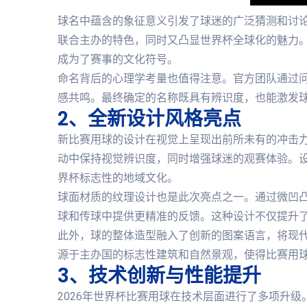
球名中蕴含的象征意义引发了球迷的广泛猜测和讨
联合主办的特色，同时又凸显世界杯全球化的魅力
成为了赛事的文化符号。
命名背后的心理学考量也值得注意。官方团队通过
感共鸣。最终确定的名称既具有辨识度，也能激发
2、全新设计风格亮点
新比赛用球的设计在视觉上呈现出前所未有的冲击
动中保持视觉辨识度，同时增强球迷的观赛体验。
界杯标志性的地域文化。
球面材质的纹理设计也是此次亮点之一。通过微凹
球和传球中提供更精准的反馈。这种设计不仅提升
此外，球的整体造型融入了创新的图案语言，将现
源于主办国的标志性建筑和自然景观，使得比赛用
3、技术创新与性能提升
2026年世界杯比赛用球在技术层面进行了多项升