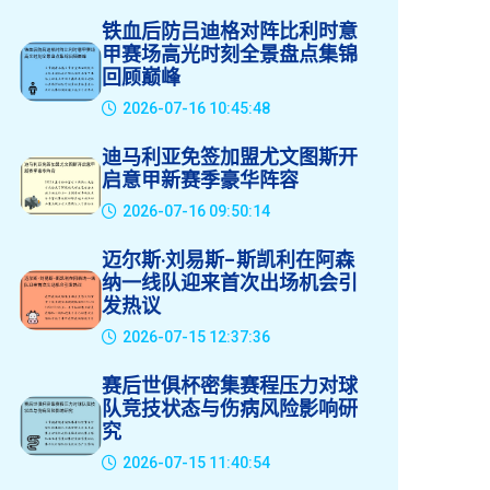
铁血后防吕迪格对阵比利时意
甲赛场高光时刻全景盘点集锦
回顾巅峰
2026-07-16 10:45:48
迪马利亚免签加盟尤文图斯开
启意甲新赛季豪华阵容
2026-07-16 09:50:14
迈尔斯·刘易斯-斯凯利在阿森
纳一线队迎来首次出场机会引
发热议
2026-07-15 12:37:36
赛后世俱杯密集赛程压力对球
队竞技状态与伤病风险影响研
究
2026-07-15 11:40:54