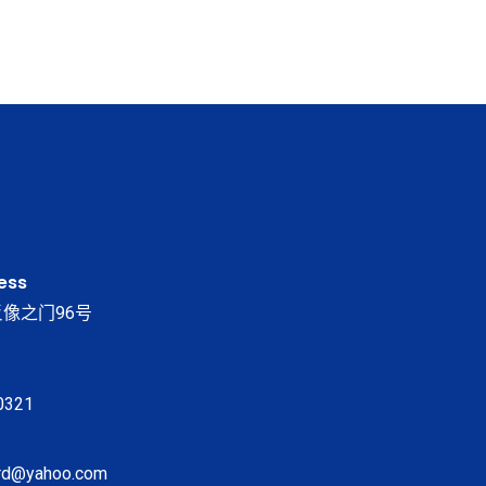
ess
像之门96号
0321
rd@yahoo.com