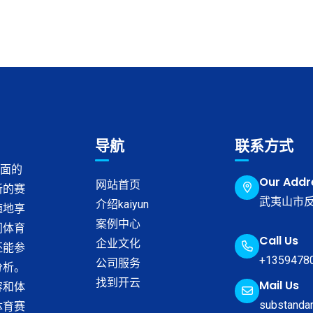
导航
联系方式
全面的
Our Addr
网站首页
新的赛
武夷山市反
介绍kaiyun
随地享
案例中心
门体育
Call Us
企业文化
还能参
+1359478
公司服务
分析。
找到开云
Mail Us
容和体
substanda
体育赛