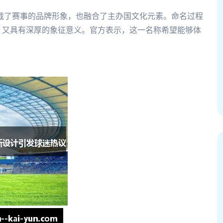
承载了赛事的品牌形象，也融合了主办国文化元素。命名过程
，又具有深厚的象征意义。官方表示，这一名称希望能够体