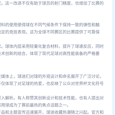
定。这一改进不仅有助于球员的射门精度，也增加了比赛的
材料的使用使得球在不同气候条件下保持一致的弹性和触
稳定的竞技表现。这为全球不同赛区的比赛提供了可靠保
求。球体内层采用轻量化复合材料，提升了球速反应，同时
技术创新的结合，体现了现代足球对高性能装备的严格要
交媒体上，球迷们对球的外观设计和命名展开了广泛讨论，
不仅体现了对足球的热爱，也反映了公众对世界杯文化符号
深入解析。有人称赞其创新设计和技术性能，也有人提出对
赛用球成为了赛前最热的焦点话题之一。
产品和主题宣传迅速展开，球迷收藏热潮随之兴起。官方和