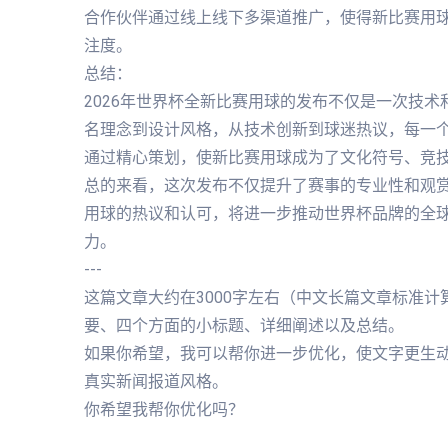
合作伙伴通过线上线下多渠道推广，使得新比赛用
注度。
总结：
2026年世界杯全新比赛用球的发布不仅是一次技
名理念到设计风格，从技术创新到球迷热议，每一
通过精心策划，使新比赛用球成为了文化符号、竞
总的来看，这次发布不仅提升了赛事的专业性和观
用球的热议和认可，将进一步推动世界杯品牌的全
力。
---
这篇文章大约在3000字左右（中文长篇文章标准
要、四个方面的小标题、详细阐述以及总结。
如果你希望，我可以帮你进一步优化，使文字更生
真实新闻报道风格。
你希望我帮你优化吗？