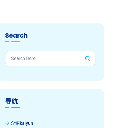
Search
导航
介绍kaiyun