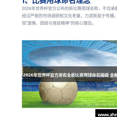
1、比赛用球命名理念
2026年世界杯官方公布的新比赛用球名称，不仅
经过严密的市场调研和文化考量，力求既易于传播
现“激情、团结与竞技精神”的核心理念。