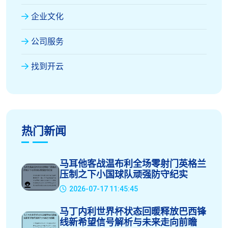
企业文化
公司服务
找到开云
热门新闻
马耳他客战温布利全场零射门英格兰
压制之下小国球队顽强防守纪实
2026-07-17 11:45:45
马丁内利世界杯状态回暖释放巴西锋
线新希望信号解析与未来走向前瞻