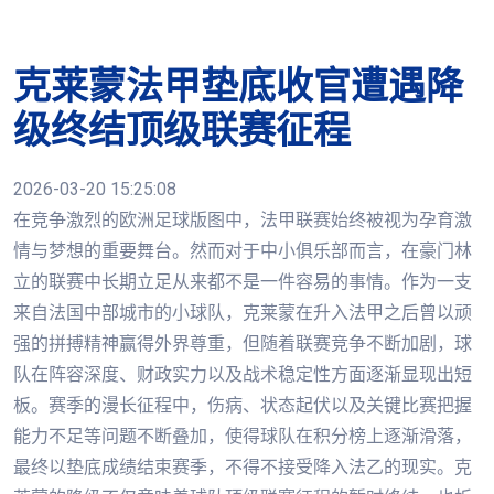
克莱蒙法甲垫底收官遭遇降
级终结顶级联赛征程
2026-03-20 15:25:08
在竞争激烈的欧洲足球版图中，法甲联赛始终被视为孕育激
情与梦想的重要舞台。然而对于中小俱乐部而言，在豪门林
立的联赛中长期立足从来都不是一件容易的事情。作为一支
来自法国中部城市的小球队，克莱蒙在升入法甲之后曾以顽
强的拼搏精神赢得外界尊重，但随着联赛竞争不断加剧，球
队在阵容深度、财政实力以及战术稳定性方面逐渐显现出短
板。赛季的漫长征程中，伤病、状态起伏以及关键比赛把握
能力不足等问题不断叠加，使得球队在积分榜上逐渐滑落，
最终以垫底成绩结束赛季，不得不接受降入法乙的现实。克