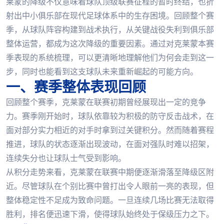
莱蒙的降级不仅意味着球队顶级联赛征程的暂时终结，也折
射出中小俱乐部在现代足球体系中的生存困境。回顾整个赛
季，从球队阵容构建到战术执行，从关键战役失利到俱乐部
整体运营，都成为这次降级的重要因素。通过对克莱蒙本赛
季表现的系统梳理，可以更清晰地理解他们为何会走到这一
步，同时也能看到这支球队未来重新崛起的可能方向。
一、赛季整体表现回顾
回顾整个赛季，克莱蒙在联赛初期曾经展现出一定的竞争
力。赛季刚开始时，球队依靠较为积极的防守反击战术，在
面对部分实力相近的对手时拿到过关键积分。然而随着赛程
推进，球队的状态逐渐出现波动，在面对强队时难以招架，
连续失分也让球队士气受到影响。
从积分走势来看，克莱蒙在联赛中期便逐渐滑落至降级区附
近。尽管球队在个别比赛中曾打出令人眼前一亮的表现，但
整体稳定性不足成为致命问题。一旦连续几场比赛无法取得
胜利，排名便迅速下滑，使得球队始终处于保级压力之下。