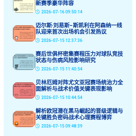
新赛季豪华阵容
2026-07-16 09:50:14
迈尔斯·刘易斯-斯凯利在阿森纳一线
队迎来首次出场机会引发热议
2026-07-15 12:37:36
赛后世俱杯密集赛程压力对球队竞技
状态与伤病风险影响研究
2026-07-15 11:40:54
贝林厄姆对阵尤文亚冠赛场统治力全
面解析与战术价值关键表现影响
2026-07-15 10:44:54
解析欧冠潜在黑马崛起的晋级逻辑与
关键胜负密码战术心理赛程博弈
2026-07-15 09:48:39