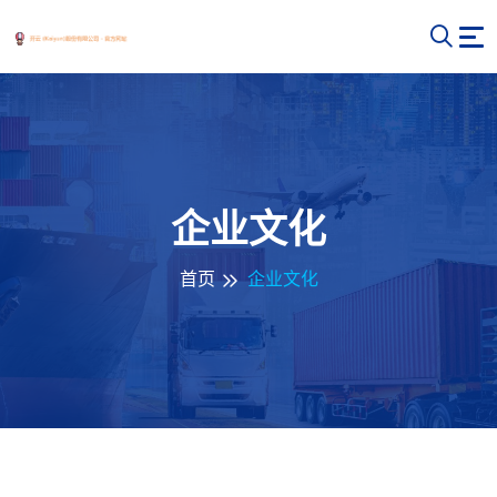
企业文化
首页
企业文化