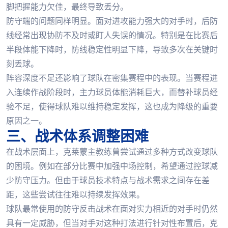
脚把握能力欠佳，最终导致丢分。
防守端的问题同样明显。面对进攻能力强大的对手时，后防
线经常出现协防不及时或盯人失误的情况。特别是在比赛后
半段体能下降时，防线稳定性明显下降，导致多次在关键时
刻丢球。
阵容深度不足还影响了球队在密集赛程中的表现。当赛程进
入连续作战阶段时，主力球员体能消耗巨大，而替补球员经
验不足，使得球队难以维持稳定发挥，这也成为降级的重要
原因之一。
三、战术体系调整困难
在战术层面上，克莱蒙主教练曾尝试通过多种方式改变球队
的困境。例如在部分比赛中加强中场控制，希望通过控球减
少防守压力。但由于球员技术特点与战术需求之间存在差
距，这些尝试往往难以持续发挥效果。
球队最常使用的防守反击战术在面对实力相近的对手时仍然
具有一定威胁，但当对手对这种打法进行针对性布置后，克