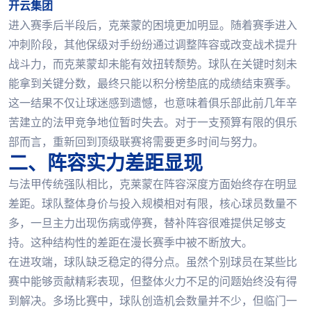
开云集团
进入赛季后半段后，克莱蒙的困境更加明显。随着赛季进入
冲刺阶段，其他保级对手纷纷通过调整阵容或改变战术提升
战斗力，而克莱蒙却未能有效扭转颓势。球队在关键时刻未
能拿到关键分数，最终只能以积分榜垫底的成绩结束赛季。
这一结果不仅让球迷感到遗憾，也意味着俱乐部此前几年辛
苦建立的法甲竞争地位暂时失去。对于一支预算有限的俱乐
部而言，重新回到顶级联赛将需要更多时间与努力。
二、阵容实力差距显现
与法甲传统强队相比，克莱蒙在阵容深度方面始终存在明显
差距。球队整体身价与投入规模相对有限，核心球员数量不
多，一旦主力出现伤病或停赛，替补阵容很难提供足够支
持。这种结构性的差距在漫长赛季中被不断放大。
在进攻端，球队缺乏稳定的得分点。虽然个别球员在某些比
赛中能够贡献精彩表现，但整体火力不足的问题始终没有得
到解决。多场比赛中，球队创造机会数量并不少，但临门一