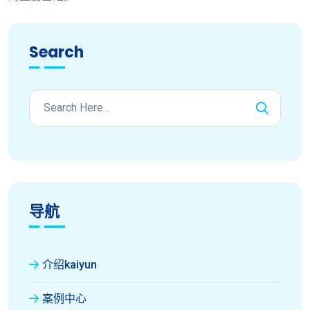
Search
导航
介绍kaiyun
案例中心