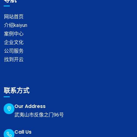
网站首页
介绍kaiyun
案例中心
企业文化
公司服务
找到开云
联系方式
Our Address
武夷山市反像之门96号
Call Us