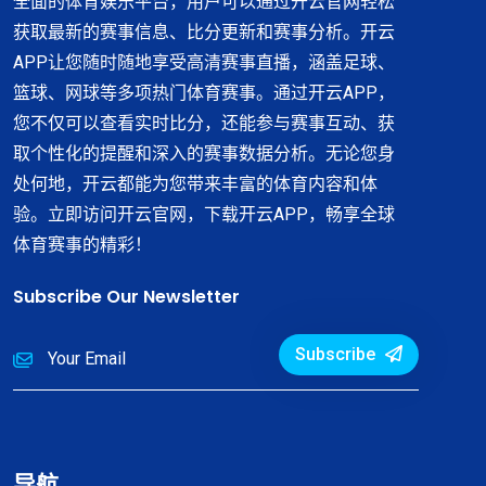
全面的体育娱乐平台，用户可以通过开云官网轻松
获取最新的赛事信息、比分更新和赛事分析。开云
APP让您随时随地享受高清赛事直播，涵盖足球、
篮球、网球等多项热门体育赛事。通过开云APP，
您不仅可以查看实时比分，还能参与赛事互动、获
取个性化的提醒和深入的赛事数据分析。无论您身
处何地，开云都能为您带来丰富的体育内容和体
验。立即访问开云官网，下载开云APP，畅享全球
体育赛事的精彩！
Subscribe Our Newsletter
Subscribe
导航