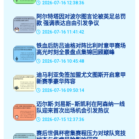
2026-07-16 12:38:36
阿尔特塔因对波尔图言论被英足总罚
款 强调表达自由引发争议
2026-07-16 11:41:42
铁血后防吕迪格对阵比利时意甲赛场
高光时刻全景盘点集锦回顾巅峰
2026-07-16 10:45:48
迪马利亚免签加盟尤文图斯开启意甲
新赛季豪华阵容
2026-07-16 09:50:14
迈尔斯·刘易斯-斯凯利在阿森纳一线
队迎来首次出场机会引发热议
2026-07-15 12:37:36
赛后世俱杯密集赛程压力对球队竞技