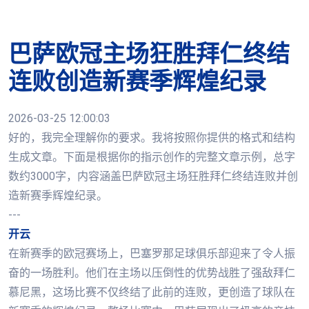
巴萨欧冠主场狂胜拜仁终结
连败创造新赛季辉煌纪录
2026-03-25 12:00:03
好的，我完全理解你的要求。我将按照你提供的格式和结构
生成文章。下面是根据你的指示创作的完整文章示例，总字
数约3000字，内容涵盖巴萨欧冠主场狂胜拜仁终结连败并创
造新赛季辉煌纪录。
---
开云
在新赛季的欧冠赛场上，巴塞罗那足球俱乐部迎来了令人振
奋的一场胜利。他们在主场以压倒性的优势战胜了强敌拜仁
慕尼黑，这场比赛不仅终结了此前的连败，更创造了球队在