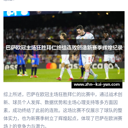
综上所述，巴萨在欧冠主场狂胜拜仁的比赛中，通过战术创
新、球员个人发挥、数据优势和主场心理支持等多方面因
素，成功终结了此前的连败。这场比赛不仅展示了球队的整
体实力，也为新赛季树立了辉煌起点，体现了巴萨在欧洲赛
场上的竞争力与潜力。