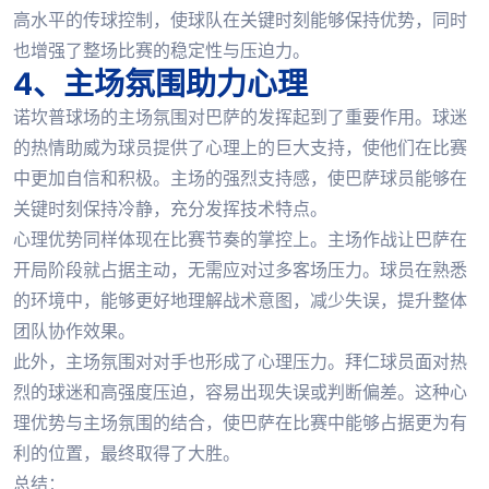
高水平的传球控制，使球队在关键时刻能够保持优势，同时
也增强了整场比赛的稳定性与压迫力。
4、主场氛围助力心理
诺坎普球场的主场氛围对巴萨的发挥起到了重要作用。球迷
的热情助威为球员提供了心理上的巨大支持，使他们在比赛
中更加自信和积极。主场的强烈支持感，使巴萨球员能够在
关键时刻保持冷静，充分发挥技术特点。
心理优势同样体现在比赛节奏的掌控上。主场作战让巴萨在
开局阶段就占据主动，无需应对过多客场压力。球员在熟悉
的环境中，能够更好地理解战术意图，减少失误，提升整体
团队协作效果。
此外，主场氛围对对手也形成了心理压力。拜仁球员面对热
烈的球迷和高强度压迫，容易出现失误或判断偏差。这种心
理优势与主场氛围的结合，使巴萨在比赛中能够占据更为有
利的位置，最终取得了大胜。
总结：