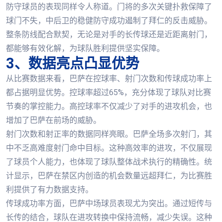
防守球员的表现同样令人称道。门将的多次关键扑救保障了
球门不失，中后卫的稳健防守成功遏制了拜仁的反击威胁。
整条防线配合默契，无论是对手的长传球还是近距离射门，
都能够有效化解，为球队胜利提供坚实保障。
3、数据亮点凸显优势
从比赛数据来看，巴萨在控球率、射门次数和传球成功率上
都占据明显优势。控球率超过65%，充分体现了球队对比赛
节奏的掌控能力。高控球率不仅减少了对手的进攻机会，也
增加了巴萨在前场的威胁。
射门次数和射正率的数据同样亮眼。巴萨全场多次射门，其
中不乏高难度射门命中目标。这种高效率的进攻，不仅展现
了球员个人能力，也体现了球队整体战术执行的精确性。统
计显示，巴萨在禁区内创造的机会数量远超拜仁，为比赛胜
利提供了有力数据支持。
传球成功率方面，巴萨中场球员表现尤为突出。通过短传与
长传的结合，球队在进攻转换中保持流畅，减少失误。这种