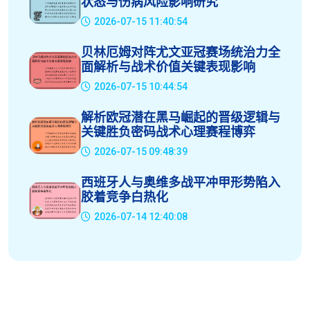
状态与伤病风险影响研究
2026-07-15 11:40:54
贝林厄姆对阵尤文亚冠赛场统治力全
面解析与战术价值关键表现影响
2026-07-15 10:44:54
解析欧冠潜在黑马崛起的晋级逻辑与
关键胜负密码战术心理赛程博弈
2026-07-15 09:48:39
西班牙人与奥维多战平冲甲形势陷入
胶着竞争白热化
2026-07-14 12:40:08