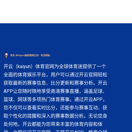
开云（kaiyun）体育官网为全球体育迷提供了一个
全面的体育娱乐平台，用户可以通过开云官网轻松
获取最新的赛事信息、比分更新和赛事分析。开云
APP让您随时随地享受高清赛事直播，涵盖足球、
篮球、网球等多项热门体育赛事。通过开云APP，
您不仅可以查看实时比分，还能参与赛事互动、获
取个性化的提醒和深入的赛事数据分析。无论您身
处何地，开云都能为您带来丰富的体育内容和体