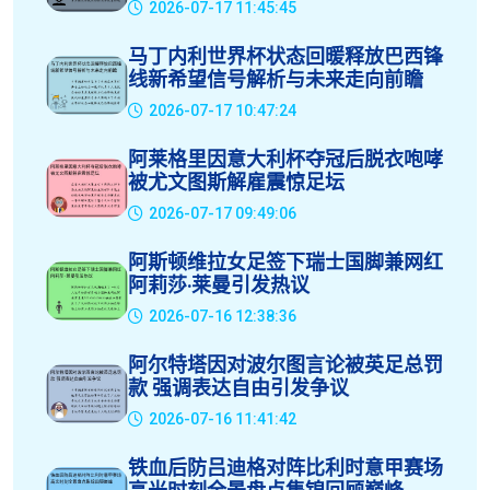
2026-07-17 11:45:45
马丁内利世界杯状态回暖释放巴西锋
线新希望信号解析与未来走向前瞻
2026-07-17 10:47:24
阿莱格里因意大利杯夺冠后脱衣咆哮
被尤文图斯解雇震惊足坛
2026-07-17 09:49:06
阿斯顿维拉女足签下瑞士国脚兼网红
阿莉莎·莱曼引发热议
2026-07-16 12:38:36
阿尔特塔因对波尔图言论被英足总罚
款 强调表达自由引发争议
2026-07-16 11:41:42
铁血后防吕迪格对阵比利时意甲赛场