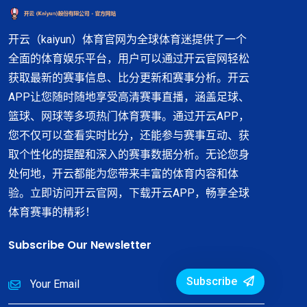
开云（kaiyun）体育官网为全球体育迷提供了一个
全面的体育娱乐平台，用户可以通过开云官网轻松
获取最新的赛事信息、比分更新和赛事分析。开云
APP让您随时随地享受高清赛事直播，涵盖足球、
篮球、网球等多项热门体育赛事。通过开云APP，
您不仅可以查看实时比分，还能参与赛事互动、获
取个性化的提醒和深入的赛事数据分析。无论您身
处何地，开云都能为您带来丰富的体育内容和体
验。立即访问开云官网，下载开云APP，畅享全球
体育赛事的精彩！
Subscribe Our Newsletter
Subscribe