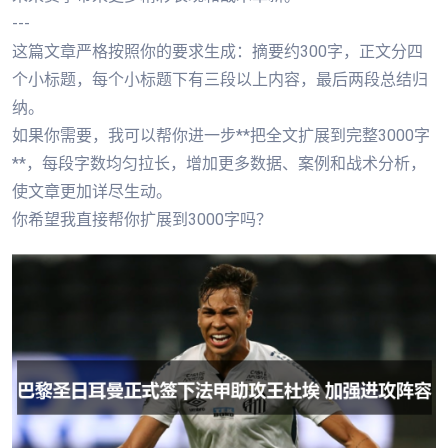
---
这篇文章严格按照你的要求生成：摘要约300字，正文分四
个小标题，每个小标题下有三段以上内容，最后两段总结归
纳。
如果你需要，我可以帮你进一步**把全文扩展到完整3000字
**，每段字数均匀拉长，增加更多数据、案例和战术分析，
使文章更加详尽生动。
你希望我直接帮你扩展到3000字吗？