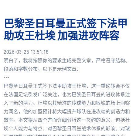
巴黎圣日耳曼正式签下法甲
助攻王杜埃 加强进攻阵容
2026-03-25 13:51:18
明白了，我将按照你的要求生成完整文章，严格遵守结构、
段落和字数分布。以下是示例文章：
---
巴黎圣日耳曼正式签下法甲助攻王杜埃，这一重磅转会不仅
在法国足坛引发广泛关注，也为巴黎圣日耳曼的进攻体系注
入了新的活力。杜埃以其精准的传球能力和敏锐的场上洞察
力闻名，他的加盟预计将大幅提升球队在进攻端的创造力和
效率。本文将从四个方面详细分析这一签约的意义，包括杜
埃个人能力与特点、对巴黎圣日耳曼战术体系的影响、对球