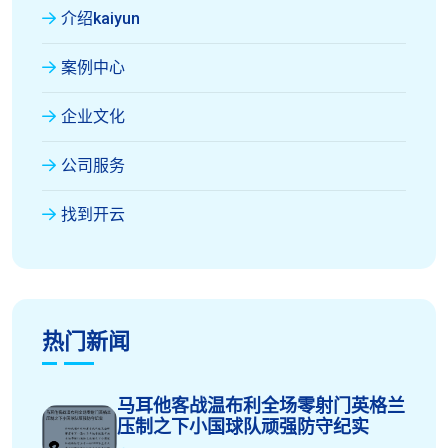
介绍kaiyun
案例中心
企业文化
公司服务
找到开云
热门新闻
马耳他客战温布利全场零射门英格兰
压制之下小国球队顽强防守纪实