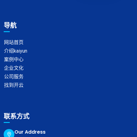
导航
网站首页
介绍kaiyun
案例中心
企业文化
公司服务
找到开云
联系方式
Our Address