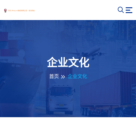
企业文化
首页
企业文化