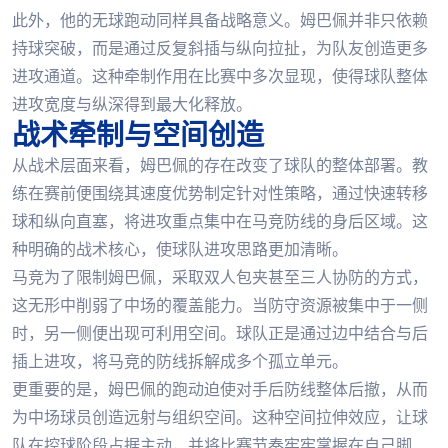
此外，他的无球跑动同样具备战略意义。姆巴佩并非只依赖
持球突破，而是通过反复斜插与纵向拉扯，为队友创造更多
进攻通道。这种牵制作用在比赛中多次显现，使得球队整体
进攻宽度与纵深得到最大化释放。
战术牵制与空间创造
从战术层面来看，姆巴佩的存在改变了球队的整体部署。教
练在赛前便围绕其速度优势制定针对性策略，通过快速转移
球和纵向直塞，将进攻重点集中在马竞防线的身后区域。这
种明确的战术核心，使球队进攻思路更加清晰。
马竞为了限制姆巴佩，采取双人包夹甚至三人协防的方式，
这无形中削弱了中场的覆盖能力。当防守资源被集中于一侧
时，另一侧便出现可利用空间。球队正是通过边中结合与后
插上进攻，将马竞的防线拆解成多个孤立单元。
更重要的是，姆巴佩的跑动迫使对手后防线整体后撤，从而
为中场球员创造远射与组织空间。这种空间拉伸效应，让球
队在控球阶段占据主动，并将比赛节奏牢牢掌握在自己脚