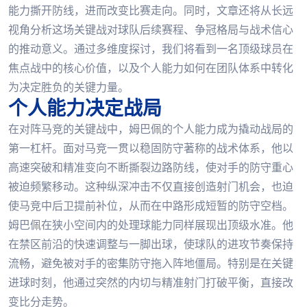
能力撕开防线，进而改变比赛走向。同时，文章还将从长远
视角分析这场关键战对球队后续赛程、争冠格局与战术信心
的推动意义。通过多维度探讨，我们将看到一名顶级球员在
焦点战中的核心价值，以及个人能力如何在团队体系中转化
为决定胜负的关键力量。
个人能力决定战局
在对阵马竞的关键战中，姆巴佩的个人能力成为撬动战局的
第一杠杆。面对马竞一贯以稳固防守著称的战术体系，他以
高速突破和精准变向不断撕裂边路防线，使对手的防守重心
被迫频繁移动。这种纵深冲击不仅直接创造射门机会，也迫
使马竞中后卫提前补位，从而在中路形成短暂的防守空档。
姆巴佩在狭小空间内的处理球能力同样展现出顶级水准。他
在禁区前沿的快速调整与一脚出球，使球队的进攻节奏保持
流畅，避免被对手的密集防守拖入阵地僵局。特别是在关键
进球时刻，他通过突然的内切与精准射门打破平衡，直接改
变比分走势。