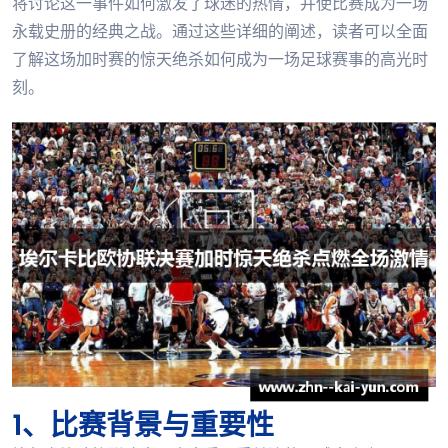
将讨论这一事件如何激发了球迷的热情，并使比赛成为一场
永载史册的经典之战。通过这些详细的阐述，读者可以全面
了解这场加时赛的惊天绝杀如何成为一场足球赛事的高光时
刻。
1、比赛背景与重要性