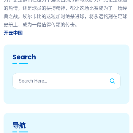
的热情，还是球员的拼搏精神，都让这场比赛成为了一场经
典之战。埃尔卡比的这粒加时绝杀进球，将永远铭刻在足球
史册上，成为一段值得传颂的传奇。
开云中国
Search
导航