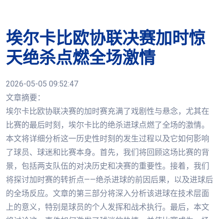
埃尔卡比欧协联决赛加时惊
天绝杀点燃全场激情
2026-05-05 09:52:47
文章摘要：
埃尔卡比欧协联决赛的加时赛充满了戏剧性与悬念，尤其在
比赛的最后时刻，埃尔卡比的绝杀进球点燃了全场的激情。
本文将详细分析这一历史性时刻的发生过程以及它如何影响
了球员、球迷和比赛本身。首先，我们将回顾这场比赛的背
景，包括两支队伍的对决历史和决赛的重要性。接着，我们
将探讨加时赛的转折点——绝杀进球的前因后果，以及进球后
的全场反应。文章的第三部分将深入分析该进球在技术层面
上的意义，特别是球员的个人发挥和战术执行。最后，本文