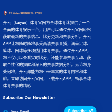
开云（kaiyun）体育官网为全球体育迷提供了一个
全面的体育娱乐平台，用户可以通过开云官网轻松
获取最新的赛事信息、比分更新和赛事分析。开云
APP让您随时随地享受高清赛事直播，涵盖足球、
篮球、网球等多项热门体育赛事。通过开云APP，
您不仅可以查看实时比分，还能参与赛事互动、获
取个性化的提醒和深入的赛事数据分析。无论您身
处何地，开云都能为您带来丰富的体育内容和体
验。立即访问开云官网，下载开云APP，畅享全球
体育赛事的精彩！
Subscribe Our Newsletter
Subscribe