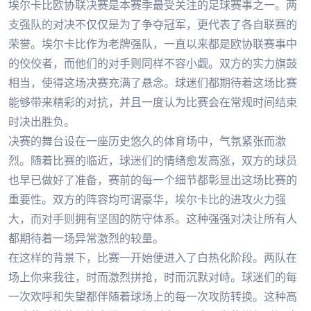
埃尔卡比欧协联决赛是本赛季最受关注的足球赛事之一。两
支强队的对决不仅仅是为了争夺冠军，更代表了各自联赛的
荣誉。埃尔卡比作为老牌强队，一直以来都是欧协联赛事中
的佼佼者，而他们的对手则同样不容小觑。双方的实力旗鼓
相当，使得这场决赛充满了悬念。球迷们都期待着这场比赛
能够带来精彩的对抗，并且一度认为比赛会在常规时间结束
时决出胜负。
决赛的舞台设在一座历史悠久的体育场中，气氛紧张而激
烈。随着比赛的临近，球迷们的情绪愈发高涨，双方的球员
也早已做好了准备，赛前的每一个细节都彰显出这场比赛的
重要性。双方的阵容均可谓豪华，埃尔卡比的进攻火力强
大，而对手则拥有坚固的防守体系。这种强强对决让所有人
都期待着一场异常激烈的较量。
在这样的背景下，比赛一开始便进入了白热化阶段。两队在
场上你来我往，时而激烈拼抢，时而沉默对峙。球迷们的每
一次欢呼和失望都伴随着球场上的每一次攻防转换。这种高