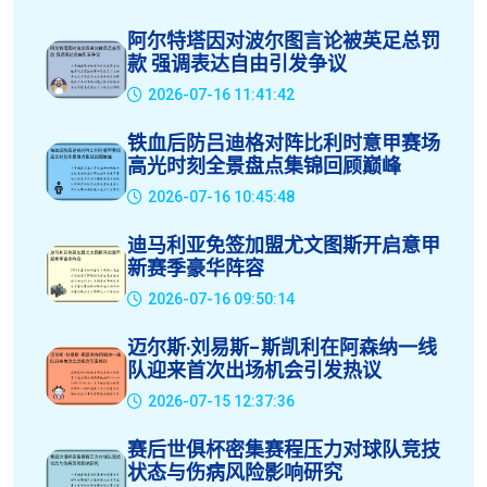
阿尔特塔因对波尔图言论被英足总罚
款 强调表达自由引发争议
2026-07-16 11:41:42
铁血后防吕迪格对阵比利时意甲赛场
高光时刻全景盘点集锦回顾巅峰
2026-07-16 10:45:48
迪马利亚免签加盟尤文图斯开启意甲
新赛季豪华阵容
2026-07-16 09:50:14
迈尔斯·刘易斯-斯凯利在阿森纳一线
队迎来首次出场机会引发热议
2026-07-15 12:37:36
赛后世俱杯密集赛程压力对球队竞技
状态与伤病风险影响研究