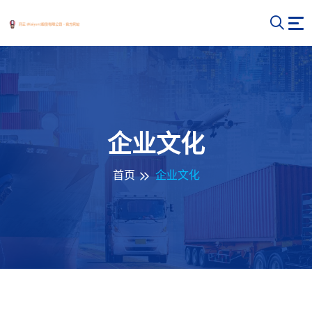
企业文化
首页
企业文化