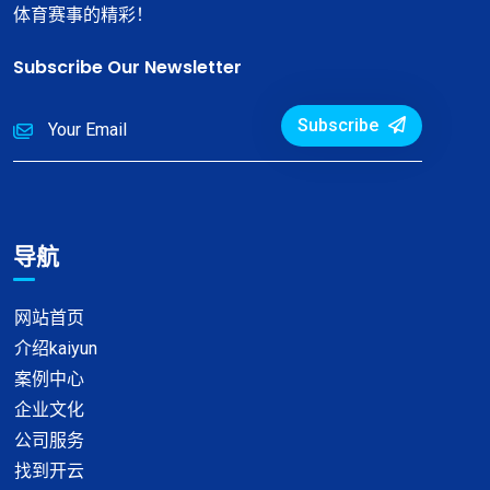
体育赛事的精彩！
Subscribe Our Newsletter
Subscribe
导航
网站首页
介绍kaiyun
案例中心
企业文化
公司服务
找到开云