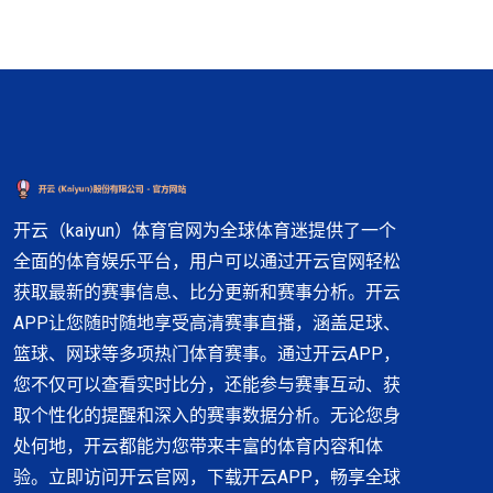
开云（kaiyun）体育官网为全球体育迷提供了一个
全面的体育娱乐平台，用户可以通过开云官网轻松
获取最新的赛事信息、比分更新和赛事分析。开云
APP让您随时随地享受高清赛事直播，涵盖足球、
篮球、网球等多项热门体育赛事。通过开云APP，
您不仅可以查看实时比分，还能参与赛事互动、获
取个性化的提醒和深入的赛事数据分析。无论您身
处何地，开云都能为您带来丰富的体育内容和体
验。立即访问开云官网，下载开云APP，畅享全球