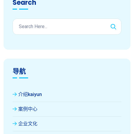
Search
导航
介绍kaiyun
案例中心
企业文化