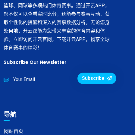
篮球、网球等多项热门体育赛事。通过开云APP，
您不仅可以查看实时比分，还能参与赛事互动、获
取个性化的提醒和深入的赛事数据分析。无论您身
处何地，开云都能为您带来丰富的体育内容和体
验。立即访问开云官网，下载开云APP，畅享全球
体育赛事的精彩！
Subscribe Our Newsletter
Subscribe
导航
网站首页