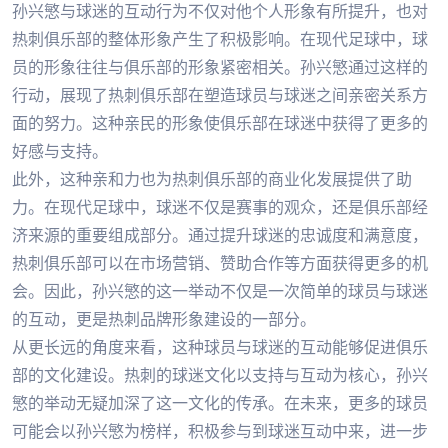
孙兴慜与球迷的互动行为不仅对他个人形象有所提升，也对
热刺俱乐部的整体形象产生了积极影响。在现代足球中，球
员的形象往往与俱乐部的形象紧密相关。孙兴慜通过这样的
行动，展现了热刺俱乐部在塑造球员与球迷之间亲密关系方
面的努力。这种亲民的形象使俱乐部在球迷中获得了更多的
好感与支持。
此外，这种亲和力也为热刺俱乐部的商业化发展提供了助
力。在现代足球中，球迷不仅是赛事的观众，还是俱乐部经
济来源的重要组成部分。通过提升球迷的忠诚度和满意度，
热刺俱乐部可以在市场营销、赞助合作等方面获得更多的机
会。因此，孙兴慜的这一举动不仅是一次简单的球员与球迷
的互动，更是热刺品牌形象建设的一部分。
从更长远的角度来看，这种球员与球迷的互动能够促进俱乐
部的文化建设。热刺的球迷文化以支持与互动为核心，孙兴
慜的举动无疑加深了这一文化的传承。在未来，更多的球员
可能会以孙兴慜为榜样，积极参与到球迷互动中来，进一步