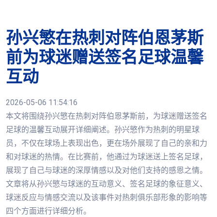
孙兴慜在热刺对阵伯恩茅斯
前为球迷赠送签名足球温馨
互动
2026-05-06 11:54:16
本文将围绕孙兴慜在热刺对阵伯恩茅斯前，为球迷赠送签名
足球的温馨互动展开详细阐述。孙兴慜作为热刺的明星球
员，不仅在球场上表现出色，更在场外展现了自己的亲和力
和对球迷的热情。在比赛前，他通过为球迷送上签名足球，
展现了自己与球迷的深厚情感以及对他们支持的感恩之情。
文章将从孙兴慜与球迷的互动意义、签名足球的象征意义、
球迷反应与情感交流以及该事件对热刺俱乐部形象的影响等
四个方面进行详细分析。