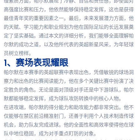
理素质方面，帕尔默展现了冷静、自信和责任感，即使面对
高强度比赛和压力，他依然能够保持稳定发挥，这也是获得
最佳青年奖的重要因素之一。最后，未来发展潜力方面，他
的天赋、学习能力和职业规划为他在国际足坛的长远发展奠
定了坚实基础。通过本文的详细分析，我们能够全面理解帕
尔默的成功之道，以及他所代表的英超新星风采，为年轻球
员树立榜样。
1、赛场表现耀眼
帕尔默在本赛季的英超联赛中表现出色，凭借敏锐的球场洞
察力和出色的比赛阅读能力，他在多个关键比赛中扮演了决
定胜负的角色。无论是面对顶级对手还是中下游球队，帕尔
默都能够稳定发挥，成为球队攻防转换中的核心人物。
在进攻端，帕尔默的得分能力和助攻能力都非常突出。他不
仅能够在禁区前沿精准射门，还善于利用个人技术制造传球
机会，助力队友完成进球。他的全面性和高效率使得他在球
队中地位稳固，成为对手重点盯防的对象。