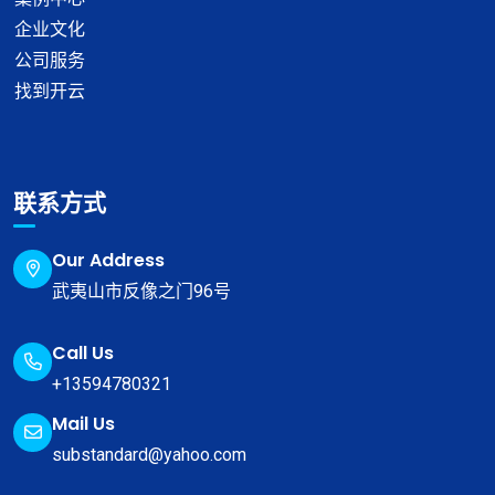
企业文化
公司服务
找到开云
联系方式
Our Address
武夷山市反像之门96号
Call Us
+13594780321
Mail Us
substandard@yahoo.com