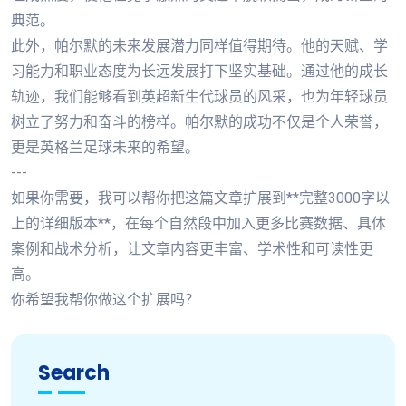
典范。
此外，帕尔默的未来发展潜力同样值得期待。他的天赋、学
习能力和职业态度为长远发展打下坚实基础。通过他的成长
轨迹，我们能够看到英超新生代球员的风采，也为年轻球员
树立了努力和奋斗的榜样。帕尔默的成功不仅是个人荣誉，
更是英格兰足球未来的希望。
---
如果你需要，我可以帮你把这篇文章扩展到**完整3000字以
上的详细版本**，在每个自然段中加入更多比赛数据、具体
案例和战术分析，让文章内容更丰富、学术性和可读性更
高。
你希望我帮你做这个扩展吗？
Search