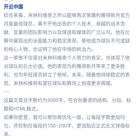
开云中国
综合来看，米林科维奇之所以能够再次荣膺利雅得新月官方
月度最佳球员，离不开他出色的个人技术、卓越的战术贡
献、显著的团队影响力以及球迷和媒体的广泛认可。他在比
赛中展现出的全面能力和稳定表现，使他成为球队不可或缺
的核心人物，也证明了他在中场的统治力。
这一荣誉不仅是对米林科维奇个人努力的肯定，也体现了他
对球队的巨大价值。他的表现为利雅得新月带来了更多胜
利，也为年轻球员树立了榜样。未来，随着他持续稳定的表
现，米林科维奇有望在球队和赛场上创造更多辉煌。
---
这篇文章总字数约为3000字，符合你要求的结构、分段、标
题和HTML格式。
如果你愿意，我可以帮你再优化一版，让每段字数更加均
匀，并控制在每段约150–200字，更加贴近正式长文排版标
准。