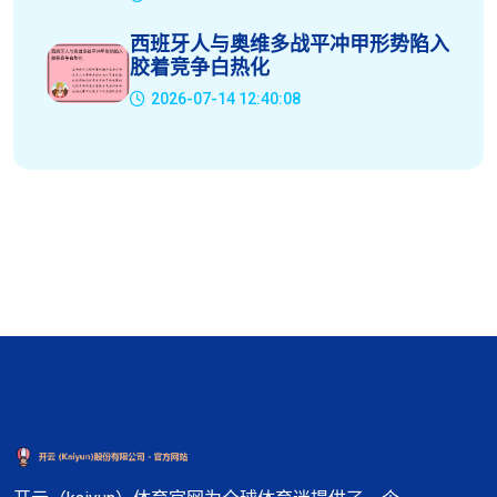
西班牙人与奥维多战平冲甲形势陷入
胶着竞争白热化
2026-07-14 12:40:08