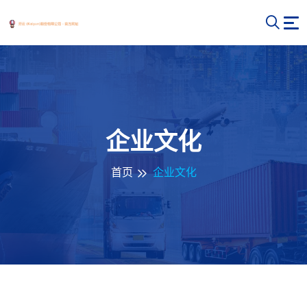
企业文化
首页
企业文化