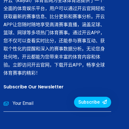
开云（kaiyun）体育官网为全球体育迷提供了一个
全面的体育娱乐平台，用户可以通过开云官网轻松
获取最新的赛事信息、比分更新和赛事分析。开云
APP让您随时随地享受高清赛事直播，涵盖足球、
篮球、网球等多项热门体育赛事。通过开云APP，
您不仅可以查看实时比分，还能参与赛事互动、获
取个性化的提醒和深入的赛事数据分析。无论您身
处何地，开云都能为您带来丰富的体育内容和体
验。立即访问开云官网，下载开云APP，畅享全球
体育赛事的精彩！
Subscribe Our Newsletter
Subscribe