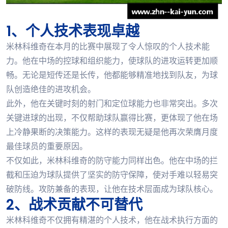
1、个人技术表现卓越
米林科维奇在本月的比赛中展现了令人惊叹的个人技术能
力。他在中场的控球和组织能力，使球队的进攻运转更加顺
畅。无论是短传还是长传，他都能够精准地找到队友，为球
队创造绝佳的进攻机会。
此外，他在关键时刻的射门和定位球能力也非常突出。多次
关键进球的出现，不仅帮助球队赢得比赛，更体现了他在场
上冷静果断的决策能力。这样的表现无疑是他再次荣膺月度
最佳球员的重要原因。
不仅如此，米林科维奇的防守能力同样出色。他在中场的拦
截和压迫为球队提供了坚实的防守保障，使对手难以轻易突
破防线。攻防兼备的表现，让他在技术层面成为球队核心。
2、战术贡献不可替代
米林科维奇不仅拥有精湛的个人技术，他在战术执行方面的