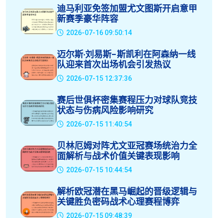
迪马利亚免签加盟尤文图斯开启意甲
新赛季豪华阵容
2026-07-16 09:50:14
迈尔斯·刘易斯-斯凯利在阿森纳一线
队迎来首次出场机会引发热议
2026-07-15 12:37:36
赛后世俱杯密集赛程压力对球队竞技
状态与伤病风险影响研究
2026-07-15 11:40:54
贝林厄姆对阵尤文亚冠赛场统治力全
面解析与战术价值关键表现影响
2026-07-15 10:44:54
解析欧冠潜在黑马崛起的晋级逻辑与
关键胜负密码战术心理赛程博弈
2026-07-15 09:48:39