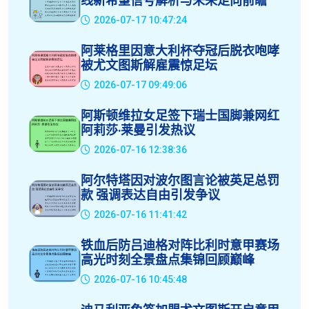
线新希望信号解析与未来走向前瞻
2026-07-17 10:47:24
阿莱格里因意大利杯夺冠后脱衣咆哮
被尤文图斯解雇震惊足坛
2026-07-17 09:49:06
阿斯顿维拉女足签下瑞士国脚兼网红
阿莉莎·莱曼引发热议
2026-07-16 12:38:36
阿尔特塔因对波尔图言论被英足总罚
款 强调表达自由引发争议
2026-07-16 11:41:42
铁血后防吕迪格对阵比利时意甲赛场
高光时刻全景盘点集锦回顾巅峰
2026-07-16 10:45:48