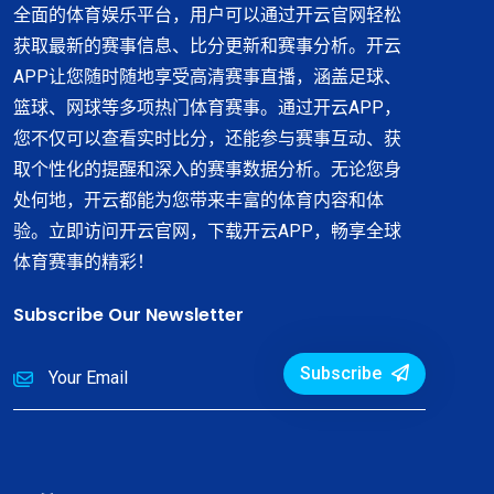
全面的体育娱乐平台，用户可以通过开云官网轻松
获取最新的赛事信息、比分更新和赛事分析。开云
APP让您随时随地享受高清赛事直播，涵盖足球、
篮球、网球等多项热门体育赛事。通过开云APP，
您不仅可以查看实时比分，还能参与赛事互动、获
取个性化的提醒和深入的赛事数据分析。无论您身
处何地，开云都能为您带来丰富的体育内容和体
验。立即访问开云官网，下载开云APP，畅享全球
体育赛事的精彩！
Subscribe Our Newsletter
Subscribe