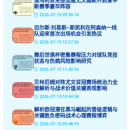
迪马利亚免签加盟尤文图斯开启意甲
新赛季豪华阵容
2026-07-16 09:50:14
迈尔斯·刘易斯-斯凯利在阿森纳一线
队迎来首次出场机会引发热议
2026-07-15 12:37:36
赛后世俱杯密集赛程压力对球队竞技
状态与伤病风险影响研究
2026-07-15 11:40:54
贝林厄姆对阵尤文亚冠赛场统治力全
面解析与战术价值关键表现影响
2026-07-15 10:44:54
解析欧冠潜在黑马崛起的晋级逻辑与
关键胜负密码战术心理赛程博弈
2026-07-15 09:48:39