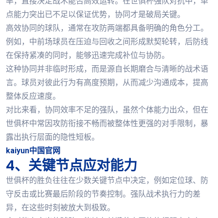
率，直接决定战术能否高效运转。在世俱杯强队对抗中，单
点能力突出已不足以保证优势，协同才是破局关键。
高效协同的球队，通常在攻防两端都具备明确的角色分工。
例如，中前场球员在压迫与回收之间形成默契轮转，后防线
在保持紧凑的同时，能够迅速完成补位与协防。
这种协同并非临时形成，而是源自长期磨合与清晰的战术语
言。球员对彼此行为有高度预期，从而减少沟通成本，提高
整体反应速度。
对比来看，协同效率不足的强队，虽然个体能力出众，但在
世俱杯中常因攻防衔接不畅而被整体性更强的对手限制，暴
露出执行层面的隐性短板。
kaiyun中国官网
4、关键节点应对能力
世俱杯的胜负往往在少数关键节点中决定，例如定位球、防
守反击或比赛最后阶段的节奏控制。强队战术执行力的差
异，在这些时刻被放大到极致。