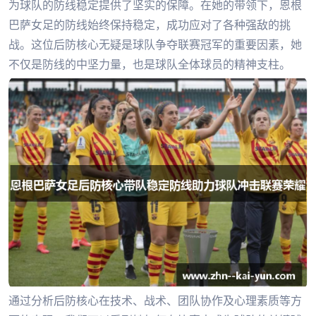
为球队的防线稳定提供了坚实的保障。在她的带领下，恩根
巴萨女足的防线始终保持稳定，成功应对了各种强敌的挑
战。这位后防核心无疑是球队争夺联赛冠军的重要因素，她
不仅是防线的中坚力量，也是球队全体球员的精神支柱。
通过分析后防核心在技术、战术、团队协作及心理素质等方