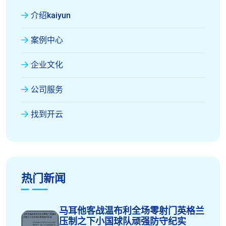
介绍kaiyun
案例中心
企业文化
公司服务
找到开云
热门新闻
马耳他客战温布利全场零射门英格兰
压制之下小国球队顽强防守纪实