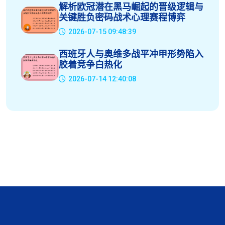
解析欧冠潜在黑马崛起的晋级逻辑与
关键胜负密码战术心理赛程博弈
2026-07-15 09:48:39
西班牙人与奥维多战平冲甲形势陷入
胶着竞争白热化
2026-07-14 12:40:08