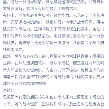
静。防线一旦出现险情，她总是能迅速恢复镇定，并鼓舞队
友继续坚持，始终没有轻易放弃比赛的信念。
在场上，后防核心具备极强的领导能力。无论是防守中的决
策，还是进攻时的组织，她都能很好地传达战术意图，保持
队员们的专注力。这种领导力不仅仅体现在比赛中，她在训
练中的表现同样令全队信服。她能够通过自己的一言一行激
励队友，将防守责任分担给每一位球员，从而提高了整个防
线的凝聚力。
此外，后防核心在场上的心理稳定性也为球队提供了重要的
支持。在球队遭遇困境时，她从不慌张，而是通过冷静的判
断力和坚韧的心理素质，为全队提供了信心。这种强大的心
理素质使得她能够在比赛的关键时刻作出正确的决策，成为
球队不可或缺的精神领袖。
总结：
恩根巴萨女足的后防核心不仅在个人能力上展现出了极高的
水平，她的战术理解、团队协作能力以及出色的心理素质也