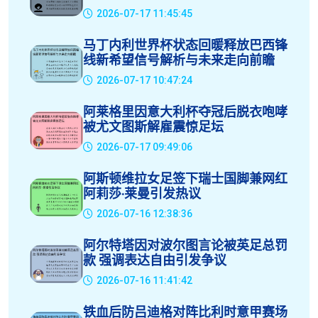
2026-07-17 11:45:45
马丁内利世界杯状态回暖释放巴西锋
线新希望信号解析与未来走向前瞻
2026-07-17 10:47:24
阿莱格里因意大利杯夺冠后脱衣咆哮
被尤文图斯解雇震惊足坛
2026-07-17 09:49:06
阿斯顿维拉女足签下瑞士国脚兼网红
阿莉莎·莱曼引发热议
2026-07-16 12:38:36
阿尔特塔因对波尔图言论被英足总罚
款 强调表达自由引发争议
2026-07-16 11:41:42
铁血后防吕迪格对阵比利时意甲赛场