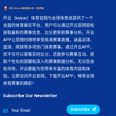
开云（kaiyun）体育官网为全球体育迷提供了一个
全面的体育娱乐平台，用户可以通过开云官网轻松
获取最新的赛事信息、比分更新和赛事分析。开云
APP让您随时随地享受高清赛事直播，涵盖足球、
篮球、网球等多项热门体育赛事。通过开云APP，
您不仅可以查看实时比分，还能参与赛事互动、获
取个性化的提醒和深入的赛事数据分析。无论您身
处何地，开云都能为您带来丰富的体育内容和体
验。立即访问开云官网，下载开云APP，畅享全球
体育赛事的精彩！
Subscribe Our Newsletter
Subscribe