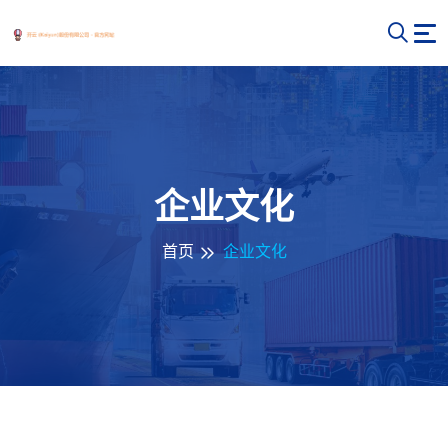
企业文化
首页
企业文化