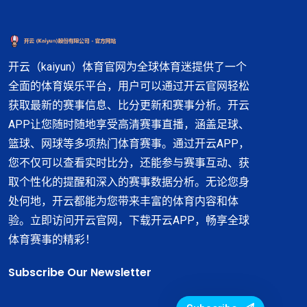
开云（kaiyun）体育官网为全球体育迷提供了一个
全面的体育娱乐平台，用户可以通过开云官网轻松
获取最新的赛事信息、比分更新和赛事分析。开云
APP让您随时随地享受高清赛事直播，涵盖足球、
篮球、网球等多项热门体育赛事。通过开云APP，
您不仅可以查看实时比分，还能参与赛事互动、获
取个性化的提醒和深入的赛事数据分析。无论您身
处何地，开云都能为您带来丰富的体育内容和体
验。立即访问开云官网，下载开云APP，畅享全球
体育赛事的精彩！
Subscribe Our Newsletter