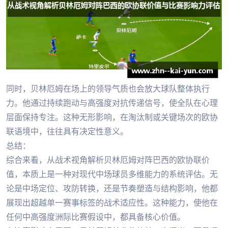
同时，贝林厄姆在场上的领导气质也会放大球队整体执行
力。他通过持续跑动与高强度对抗传递信号，使全队在心理
层面保持专注。这种无形影响，在淘汰制或关键场次的欧协
联语境中，往往具有决定性意义。
总结：
综合来看，从战术视角解析贝林厄姆对阵巴西的欧协联价
值，本质上是一种对现代中场球员多维能力的系统评估。无
论是中场定位、攻防转换，还是节奏塑造与结构影响，他都
展现出超越单一赛事标签的战术适应性。这种能力，使他在
任何中高强度洲际比赛假设中，都具备核心价值。