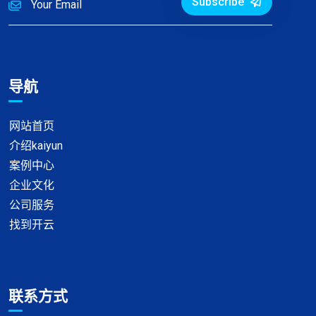
Subscribe
导航
网站首页
介绍kaiyun
案例中心
企业文化
公司服务
找到开云
联系方式