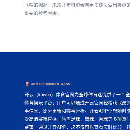
联赛的崛起，未来几年可能会有更多球员做出类似
重要的参考因素。
开云（kaiyun）体育官网为全球体育迷提供了一个
体育娱乐平台，用户可以通过开云官网轻松获取最
事信息、比分更新和赛事分析。开云APP让您随时
受高清赛事直播，涵盖足球、篮球、网球等多项热
赛事。通过开云APP，您不仅可以查看实时比分，