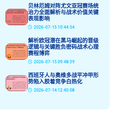
贝林厄姆对阵尤文亚冠赛场统
治力全面解析与战术价值关键
表现影响
2026-07-15 10:44:54
解析欧冠潜在黑马崛起的晋级
逻辑与关键胜负密码战术心理
赛程博弈
2026-07-15 09:48:39
西班牙人与奥维多战平冲甲形
势陷入胶着竞争白热化
2026-07-14 12:40:08