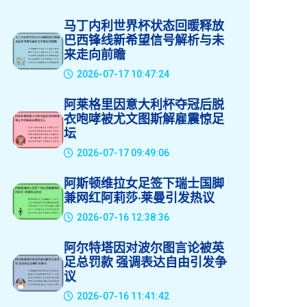
马丁内利世界杯状态回暖释放
巴西锋线新希望信号解析与未
来走向前瞻
2026-07-17 10:47:24
阿莱格里因意大利杯夺冠后脱
衣咆哮被尤文图斯解雇震惊足
坛
2026-07-17 09:49:06
阿斯顿维拉女足签下瑞士国脚
兼网红阿莉莎·莱曼引发热议
2026-07-16 12:38:36
阿尔特塔因对波尔图言论被英
足总罚款 强调表达自由引发争
议
2026-07-16 11:41:42