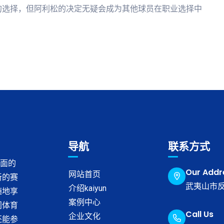
的选择，但阿利松的决定无疑会成为其他球员在职业选择中
导航
联系方式
全面的
Our Addr
网站首页
新的赛
武夷山市反
介绍kaiyun
随地享
案例中心
门体育
Call Us
企业文化
还能参