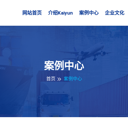
网站首页
介绍kaiyun
案例中心
企业文化
案例中心
首页
案例中心