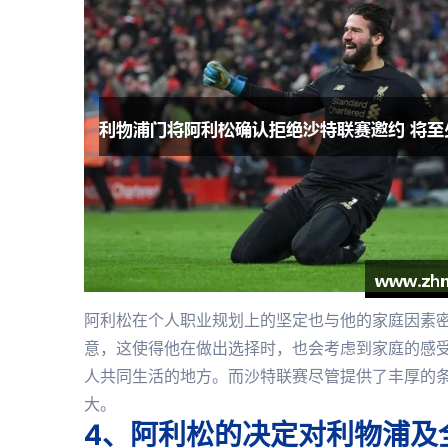
阿利松在个人职业规划上的坚定也与他的家庭因素
意，这使得他在做出选择时，也会考虑到家庭的感
人共同生活的地方。而沙特联赛尽管提供了丰厚的
大。
4、阿利松的决定对利物浦及