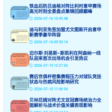
铁血后防吕迪格对阵比利时意甲赛场
高光时刻全景盘点集锦回顾巅峰
2026-07-16 10:45:48
迪马利亚免签加盟尤文图斯开启意甲
新赛季豪华阵容
2026-07-16 09:50:14
迈尔斯·刘易斯-斯凯利在阿森纳一线
队迎来首次出场机会引发热议
2026-07-15 12:37:36
赛后世俱杯密集赛程压力对球队竞技
状态与伤病风险影响研究
2026-07-15 11:40:54
贝林厄姆对阵尤文亚冠赛场统治力全
面解析与战术价值关键表现影响