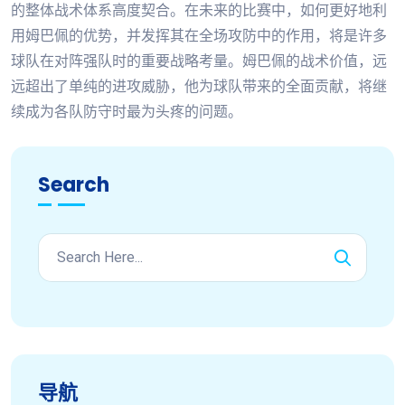
的整体战术体系高度契合。在未来的比赛中，如何更好地利
用姆巴佩的优势，并发挥其在全场攻防中的作用，将是许多
球队在对阵强队时的重要战略考量。姆巴佩的战术价值，远
远超出了单纯的进攻威胁，他为球队带来的全面贡献，将继
续成为各队防守时最为头疼的问题。
Search
导航