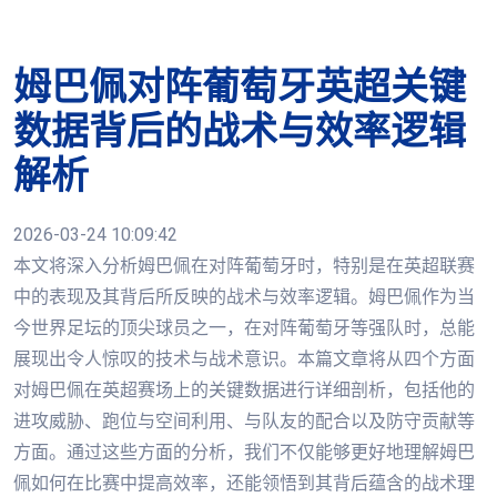
姆巴佩对阵葡萄牙英超关键
数据背后的战术与效率逻辑
解析
2026-03-24 10:09:42
本文将深入分析姆巴佩在对阵葡萄牙时，特别是在英超联赛
中的表现及其背后所反映的战术与效率逻辑。姆巴佩作为当
今世界足坛的顶尖球员之一，在对阵葡萄牙等强队时，总能
展现出令人惊叹的技术与战术意识。本篇文章将从四个方面
对姆巴佩在英超赛场上的关键数据进行详细剖析，包括他的
进攻威胁、跑位与空间利用、与队友的配合以及防守贡献等
方面。通过这些方面的分析，我们不仅能够更好地理解姆巴
佩如何在比赛中提高效率，还能领悟到其背后蕴含的战术理