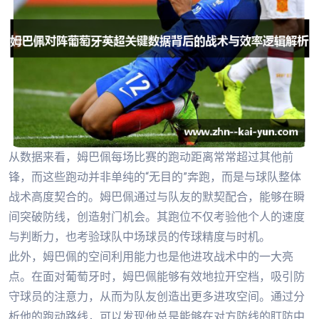
从数据来看，姆巴佩每场比赛的跑动距离常常超过其他前
锋，而这些跑动并非单纯的“无目的”奔跑，而是与球队整体
战术高度契合的。姆巴佩通过与队友的默契配合，能够在瞬
间突破防线，创造射门机会。其跑位不仅考验他个人的速度
与判断力，也考验球队中场球员的传球精度与时机。
此外，姆巴佩的空间利用能力也是他进攻战术中的一大亮
点。在面对葡萄牙时，姆巴佩能够有效地拉开空档，吸引防
守球员的注意力，从而为队友创造出更多进攻空间。通过分
析他的跑动路线，可以发现他总是能够在对方防线的盯防中