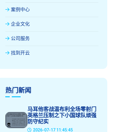
案例中心
企业文化
公司服务
找到开云
热门新闻
马耳他客战温布利全场零射门
英格兰压制之下小国球队顽强
防守纪实
2026-07-17 11:45:45