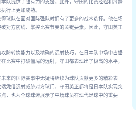
日本队提供了强有力的支援。此外，守田的比赛经验和冷静
术执行上更加成熟。
使得球队在面对国际强队时拥有了更多的战术选择。他在场
突破对方防线、掌控比赛节奏的关键要素。因此，守田英正
的攻防转换能力以及精确的远射技巧，在日本队中场中占据
是在比赛中打破僵局的远射，守田都表现出了极高的水平，
在未来的国际赛事中无疑将继续为球队贡献更多的精彩表
攻端凭借远射威胁对方球门，守田英正都将是日本队实现突
亮点，也为全球球迷展示了中场球员在现代足球中的重要