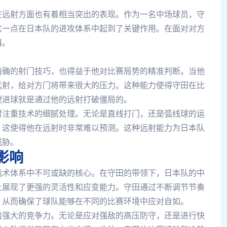
在远射方面也有着相当突出的表现。作为一名中场球员，守
这一点在日本队的进攻体系中起到了关键作用。在面对对方
器。
精确的射门技巧，也得益于他对比赛局势的精准判断。当他
远射，给对方门将带来很大的压力。这种能力使得守田在比
键进球就是通过他的远射打破僵局的。
时注重技术的细腻处理。无论是直线打门，还是弧线球的运
，这使得他在远射时非常难以预测。这种远射能力为日本队
威胁。
影响
战术体系中不可或缺的核心。在守田的带领下，日本队的中
上展现了更强的灵活性和应变能力。守田通过不断调节节奏
，从而确保了球队能够在不同的比赛环境中应对自如。
出强大的竞争力。无论是应对强敌的高压防守，还是进行快