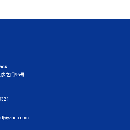
ess
像之门96号
0321
rd@yahoo.com