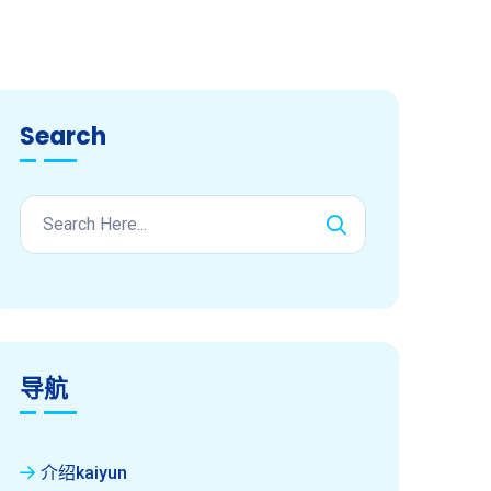
Search
导航
介绍kaiyun