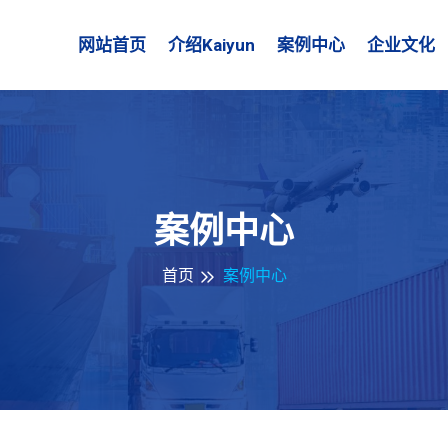
网站首页
介绍kaiyun
案例中心
企业文化
案例中心
首页
案例中心