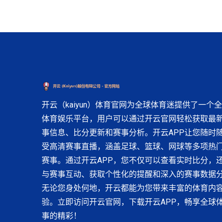
开云（kaiyun）体育官网为全球体育迷提供了一个
体育娱乐平台，用户可以通过开云官网轻松获取最
事信息、比分更新和赛事分析。开云APP让您随时
受高清赛事直播，涵盖足球、篮球、网球等多项热
赛事。通过开云APP，您不仅可以查看实时比分，
与赛事互动、获取个性化的提醒和深入的赛事数据
无论您身处何地，开云都能为您带来丰富的体育内
验。立即访问开云官网，下载开云APP，畅享全球
事的精彩！