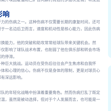
影响
坏力的伤病之一。这种伤病不仅需要长期的康复时间，还可
对于一名边后卫而言，速度和机动性是核心能力，因此伤病
转换能力，他的突破和助攻常常给球队带来关键机会。然
不仅影响了球队战术布置，也削弱了他在俱乐部和转会市场
展的停滞。
一种巨大挑战。运动员在受伤后往往会产生焦虑和自我怀
身体和心理的信心。伤病不仅是身体的限制，更是对球员心
都有深远影响。
球队的年轻化战略中扮演着重要角色。然而伤病打乱了既定
霍温，虽然是被动选择，但对于个人发展而言，也可能是一