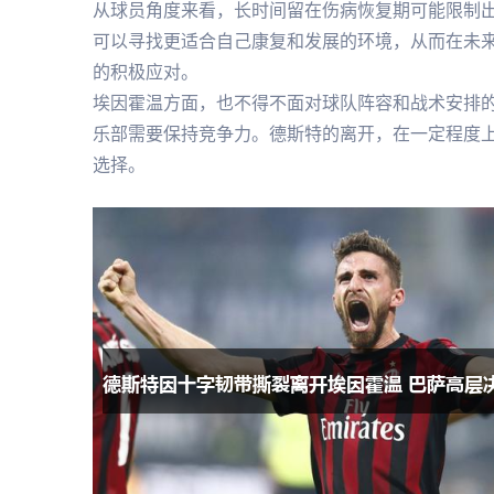
从球员角度来看，长时间留在伤病恢复期可能限制
可以寻找更适合自己康复和发展的环境，从而在未
的积极应对。
埃因霍温方面，也不得不面对球队阵容和战术安排
乐部需要保持竞争力。德斯特的离开，在一定程度
选择。