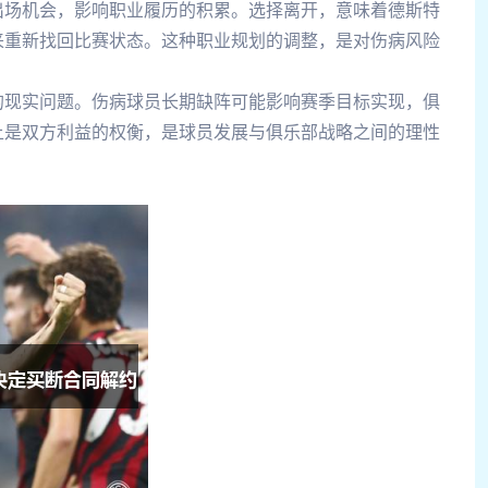
出场机会，影响职业履历的积累。选择离开，意味着德斯特
来重新找回比赛状态。这种职业规划的调整，是对伤病风险
的现实问题。伤病球员长期缺阵可能影响赛季目标实现，俱
上是双方利益的权衡，是球员发展与俱乐部战略之间的理性