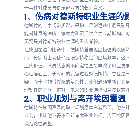
一事件对球员与俱乐部双方的长远意义。
1、伤病对德斯特职业生涯的
德斯特的十字韧带撕裂，是职业足球运动中最具破
能对球员的速度、爆发力和灵活性产生长期影响。
无疑是对德斯特职业生涯的重大考验。
在埃因霍温的比赛中，德斯特曾展现出极强的攻防
而，伤病的出现使他无法保持稳定的出场频率，这
上的价值。球员状态的不确定性直接导致了职业发
心理层面上，长时间的康复过程对德斯特而言也是
疑，而十字韧带撕裂的复杂性，使他必须重新建立
理韧性的考验，这对于未来的职业选择和竞技状态
2、职业规划与离开埃因霍温
德斯特在埃因霍温的职业规划原本充满希望，他在
计划，也让他不得不重新考虑职业路径。离开埃因
次战略性调整。