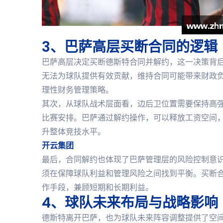
3、巴萨高层买断合同的逻辑
巴萨高层决定买断德斯特合同并解约，这一决策背
无法为球队提供有效贡献，维持合同可能带来财政
理性财务管理策略。
其次，从球队战术层面看，边后卫位置需要保持高
比赛安排。巴萨通过解约操作，可以释放工资空间
升整体竞技水平。
开云集团
最后，合同解约也体现了巴萨管理层的风险控制意
须在保障球队利益和管理风险之间找到平衡。买断
作手段，兼顾短期和长期利益。
4、球队未来布局与战略影响
德斯特离开巴萨，也为球队未来阵容调整提供了空