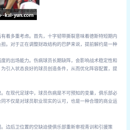
后有着多重考虑。首先，十字韧带撕裂意味着德斯特短期内
负担。对于正在调整财政结构的巴萨来说，提前解约是一种
强度的出场能力。伤病球员长期缺阵，会影响战术稳定性和
，为引入状态良好的球员创造条件，从而优化阵容配置，提
识。在现代足球中，球员伤病是不可预知的变量，俱乐部必
合同不仅是对球员职业现实的认可，也是一种合理的商业运
间。边后卫位置的空缺迫使俱乐部重新审视青训和引援策