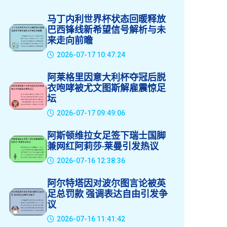
马丁内利世界杯状态回暖释放
巴西锋线新希望信号解析与未
来走向前瞻
2026-07-17 10:47:24
阿莱格里因意大利杯夺冠后脱
衣咆哮被尤文图斯解雇震惊足
坛
2026-07-17 09:49:06
阿斯顿维拉女足签下瑞士国脚
兼网红阿莉莎·莱曼引发热议
2026-07-16 12:38:36
阿尔特塔因对波尔图言论被英
足总罚款 强调表达自由引发争
议
2026-07-16 11:41:42