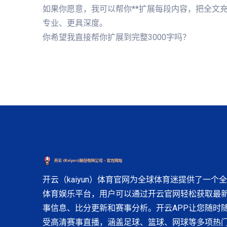
如果你愿意，我可以帮你**扩展每段内容，把全文充
专业、更具深度。
你希望我直接帮你扩展到完整3000字吗？
开云（kaiyun）体育官网为全球体育迷提供了一个
体育娱乐平台，用户可以通过开云官网轻松获取最
事信息、比分更新和赛事分析。开云APP让您随时
受高清赛事直播，涵盖足球、篮球、网球等多项热