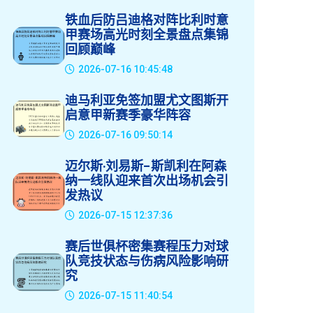
铁血后防吕迪格对阵比利时意
甲赛场高光时刻全景盘点集锦
回顾巅峰
2026-07-16 10:45:48
迪马利亚免签加盟尤文图斯开
启意甲新赛季豪华阵容
2026-07-16 09:50:14
迈尔斯·刘易斯-斯凯利在阿森
纳一线队迎来首次出场机会引
发热议
2026-07-15 12:37:36
赛后世俱杯密集赛程压力对球
队竞技状态与伤病风险影响研
究
2026-07-15 11:40:54