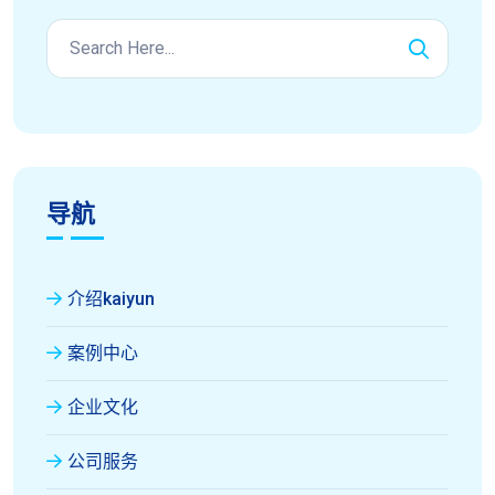
导航
介绍kaiyun
案例中心
企业文化
公司服务