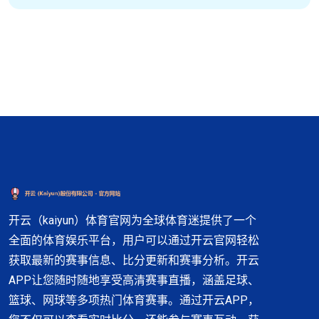
开云（kaiyun）体育官网为全球体育迷提供了一个
全面的体育娱乐平台，用户可以通过开云官网轻松
获取最新的赛事信息、比分更新和赛事分析。开云
APP让您随时随地享受高清赛事直播，涵盖足球、
篮球、网球等多项热门体育赛事。通过开云APP，