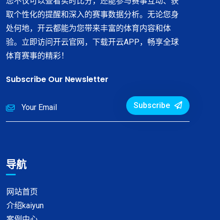
您不仅可以查看实时比分，还能参与赛事互动、获
取个性化的提醒和深入的赛事数据分析。无论您身
处何地，开云都能为您带来丰富的体育内容和体
验。立即访问开云官网，下载开云APP，畅享全球
体育赛事的精彩！
Subscribe Our Newsletter
Subscribe
导航
网站首页
介绍kaiyun
案例中心