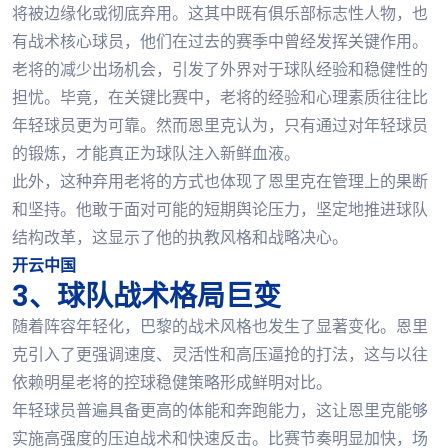
将被边缘化或彻底弃用。这其中既有俱乐部标志性人物，也
有战术核心球员，他们在过去的赛季中曾经发挥关键作用。
老将的减少出场机会，引发了外界对于球队经验和稳健性的
担忧。毕竟，在关键比赛中，老将的经验和心理素质往往比
年轻球员更为可靠。然而恩里克认为，只有通过对年轻球员
的锻炼，才能真正为球队注入新鲜血液。
此外，这种弃用老将的方式也体现了恩里克在管理上的果断
和坚持。他敢于面对可能的短期舆论压力，坚定地推进球队
结构改革，这显示了他的执教风格和战略决心。
开云中国
3、球队战术格局巨变
随着阵容年轻化，巴黎的战术风格也发生了显著变化。恩里
克引入了更强调速度、灵活性和高压逼抢的打法，这与以往
依赖明星老将的控球稳健策略形成鲜明对比。
年轻球员普遍具备更高的体能和奔跑能力，这让恩里克能够
实施高强度的压迫战术和快速反击。比赛节奏明显加快，场