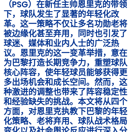
（PSG）在新任主帅恩里克的带领
下，球队发生了显著的年轻化改
革。这一策略不仅让多名功勋老将
被边缘化甚至弃用，同时也引发了
球迷、媒体和业内人士的广泛热
议。恩里克的这一变革举措，意在
为巴黎打造长期竞争力，重塑球队
核心阵容，使年轻球员能够获得更
多出场机会和成长空间。然而，这
种激进的调整也带来了阵容稳定性
和经验缺失的挑战。本文将从四个
方面，对恩里克执教下巴黎的年轻
化策略、老将弃用、球队战术格局
变化以及社会舆论反应进行深入分