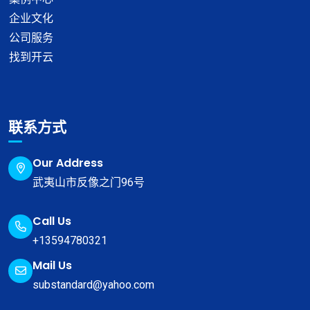
企业文化
公司服务
找到开云
联系方式
Our Address
武夷山市反像之门96号
Call Us
+13594780321
Mail Us
substandard@yahoo.com