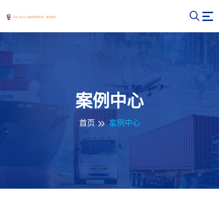
案例中心
首页
案例中心