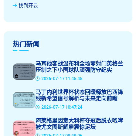
找到开云
热门新闻
马耳他客战温布利全场零射门英格兰
压制之下小国球队顽强防守纪实
2026-07-17 11:45:45
马丁内利世界杯状态回暖释放巴西锋
线新希望信号解析与未来走向前瞻
2026-07-17 10:47:24
阿莱格里因意大利杯夺冠后脱衣咆哮
被尤文图斯解雇震惊足坛
2026-07-17 09:49:06