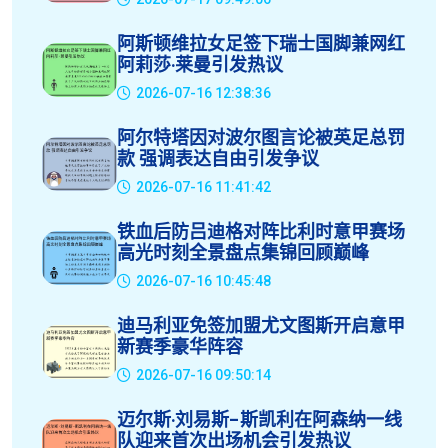
阿斯顿维拉女足签下瑞士国脚兼网红
阿莉莎·莱曼引发热议
2026-07-16 12:38:36
阿尔特塔因对波尔图言论被英足总罚
款 强调表达自由引发争议
2026-07-16 11:41:42
铁血后防吕迪格对阵比利时意甲赛场
高光时刻全景盘点集锦回顾巅峰
2026-07-16 10:45:48
迪马利亚免签加盟尤文图斯开启意甲
新赛季豪华阵容
2026-07-16 09:50:14
迈尔斯·刘易斯-斯凯利在阿森纳一线
队迎来首次出场机会引发热议