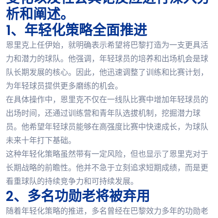
析和阐述。
1、年轻化策略全面推进
恩里克上任伊始，就明确表示希望将巴黎打造为一支更具活
力和潜力的球队。他强调，年轻球员的培养和出场机会是球
队长期发展的核心。因此，他迅速调整了训练和比赛计划，
为年轻球员提供更多磨练的机会。
在具体操作中，恩里克不仅在一线队比赛中增加年轻球员的
出场时间，还通过训练营和青年队选拔机制，挖掘潜力球
员。他希望年轻球员能够在高强度比赛中快速成长，为球队
未来十年打下基础。
这种年轻化策略虽然带有一定风险，但也显示了恩里克对于
长期战略的前瞻性。他并不急于立刻追求短期成绩，而是更
看重球队的持续竞争力和可持续发展。
2、多名功勋老将被弃用
随着年轻化策略的推进，多名曾经在巴黎效力多年的功勋老