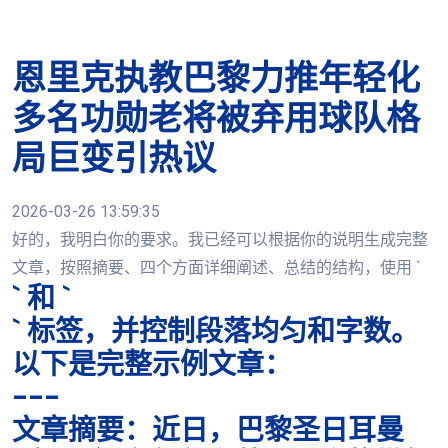
恩里克执教巴黎力推年轻化
多名功勋老将被弃用球队格
局巨变引热议
2026-03-26 13:59:35
好的，我明白你的要求。我已经可以根据你的说明生成完整
文章，按照摘要、四个方面详细阐述、总结的结构，使用 `
` 和 `
` 标签，并控制段落均匀和字数。
以下是完整示例文章：
---
文章摘要：近日，巴黎圣日耳曼