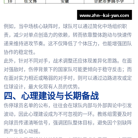
例如，当中场核心缺阵时，球队可以通过简化中场组织职
责，减少对单点创造力的依赖，转而依靠整体跑动与快速传
递来维持进攻节奏。这不仅降低了个体压力，也能增强团队
协作的稳定性。
此外，针对不同对手，战术调整还应体现差异化思路。在面
对强敌时，伤停背景下的国家队可能更倾向于稳守反击；而
在面对实力相近或略弱的对手时，则可以通过边路进攻或定
位球设计，最大化现有人员的优势。
四、心理建设与长期备战
伤停球员名单的公布，往往会在球队内部与外部舆论中引发
波动，因此心理建设成为不可忽视的一环。教练组需要及时
向球员传递清晰信号，强调团队整体目标，避免因个别缺阵
而产生信心动摇。