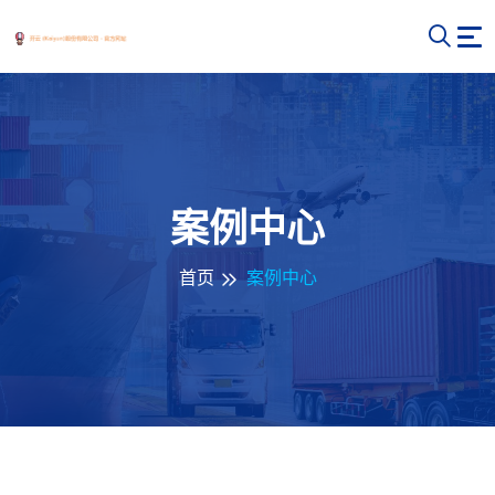
案例中心
首页
案例中心