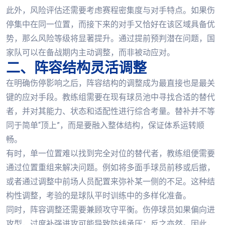
此外，风险评估还需要考虑赛程密集度与对手特点。如果伤
停集中在同一位置，而接下来的对手又恰好在该区域具备优
势，那么风险等级将显著提升。通过提前预判潜在问题，国
家队可以在备战期内主动调整，而非被动应对。
二、阵容结构灵活调整
在明确伤停影响之后，阵容结构的调整成为最直接也是最关
键的应对手段。教练组需要在现有球员池中寻找合适的替代
者，并对其能力、状态和适配性进行综合考量。替补并不等
同于简单“顶上”，而是要融入整体结构，保证体系运转顺
畅。
有时，单一位置难以找到完全对位的替代者，教练组便需要
通过位置重组来解决问题。例如将多面手球员前移或后撤，
或者通过调整中前场人员配置来弥补某一侧的不足。这种结
构性调整，考验的是球队平时训练中的多样化准备。
同时，阵容调整还需要兼顾攻守平衡。伤停球员如果偏向进
攻型，过度补强进攻可能导致防线承压；反之亦然。因此，