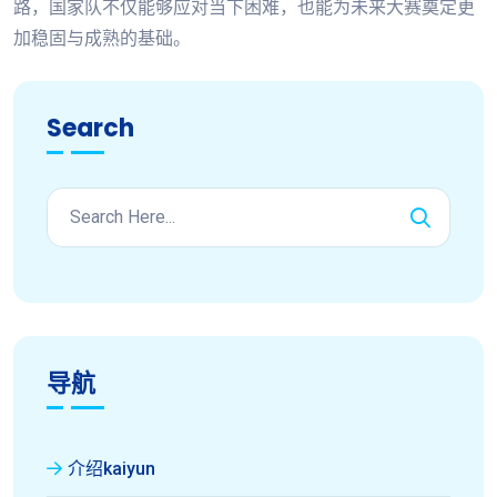
路，国家队不仅能够应对当下困难，也能为未来大赛奠定更
加稳固与成熟的基础。
Search
导航
介绍kaiyun