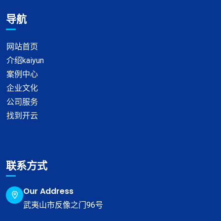
导航
网站首页
介绍kaiyun
案例中心
企业文化
公司服务
找到开云
联系方式
Our Address
武夷山市反像之门96号