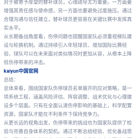
对于被寄予厚望的替补球员，心理疏导尤为重要。一方面要
增强其责任感与使命感，另一方面也要避免过度施压。通过
合理沟通与信任建立，替补球员更容易在关键比赛中发挥真
实水平。
从长期备战角度看，伤停问题也提醒国家队必须重视梯队建
设与轮换机制。通过持续引入年轻球员、增加国际比赛经
验，球队可以在未来面对类似情况时更加从容，从根本上降
低伤停带来的冲击。
kaiyun中国官网
总结：
总体来看，围绕国家队伤停球员名单展开的应对策略，是一
项系统工程，涵盖风险评估、阵容调整、战术优化与心理建
设多个层面。只有在全面认清伤停影响的基础上，科学配置
资源，国家队才能在不利条件下保持竞争力。
从更长远的视角出发，伤停带来的挑战也为国家队提供了检
验与完善自身体系的契机。通过不断总结经验、优化备战思