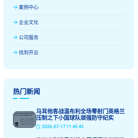
案例中心
企业文化
公司服务
找到开云
热门新闻
马耳他客战温布利全场零射门英格兰
压制之下小国球队顽强防守纪实
2026-07-17 11:45:45