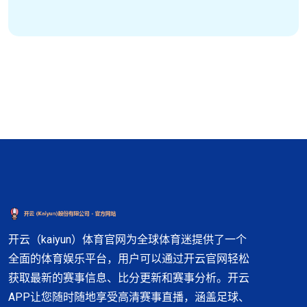
开云（kaiyun）体育官网为全球体育迷提供了一个
全面的体育娱乐平台，用户可以通过开云官网轻松
获取最新的赛事信息、比分更新和赛事分析。开云
APP让您随时随地享受高清赛事直播，涵盖足球、