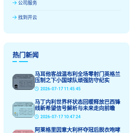
公司服务
找到开云
热门新闻
马耳他客战温布利全场零射门英格兰
压制之下小国球队顽强防守纪实
2026-07-17 11:45:45
马丁内利世界杯状态回暖释放巴西锋
线新希望信号解析与未来走向前瞻
2026-07-17 10:47:24
阿莱格里因意大利杯夺冠后脱衣咆哮