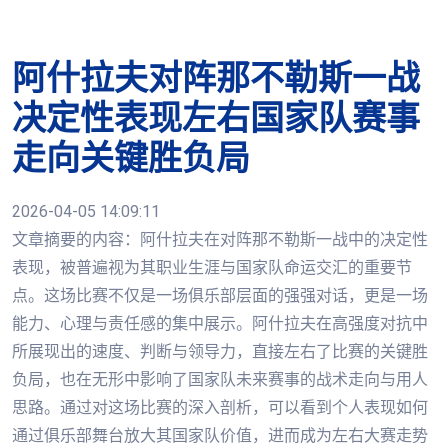
阿什拉夫对阵那不勒斯一战
决定性表现左右国家队赛事
走向关键胜负局
2026-04-05 14:09:11
文章摘要的内容：阿什拉夫在对阵那不勒斯一战中的决定性
表现，被普遍视为其职业生涯与国家队命运交汇的重要节
点。这场比赛不仅是一场俱乐部层面的强强对话，更是一场
能力、心理与责任感的集中展示。阿什拉夫在高强度对抗中
所展现出的速度、判断与领导力，直接左右了比赛的关键胜
负局，也在无形中影响了国家队未来赛事的战术走向与用人
思路。通过对这场比赛的深入剖析，可以看到个人表现如何
通过俱乐部舞台放大其国家队价值，进而成为左右大赛走势