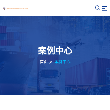
案例中心
首页
案例中心