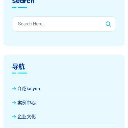
Search
导航
介绍kaiyun
案例中心
企业文化