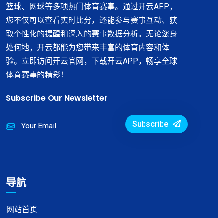
篮球、网球等多项热门体育赛事。通过开云APP，
您不仅可以查看实时比分，还能参与赛事互动、获
取个性化的提醒和深入的赛事数据分析。无论您身
处何地，开云都能为您带来丰富的体育内容和体
验。立即访问开云官网，下载开云APP，畅享全球
体育赛事的精彩！
Subscribe Our Newsletter
Subscribe
导航
网站首页