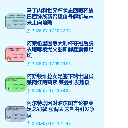
马丁内利世界杯状态回暖释放
巴西锋线新希望信号解析与未
来走向前瞻
2026-07-17 10:47:24
阿莱格里因意大利杯夺冠后脱
衣咆哮被尤文图斯解雇震惊足
坛
2026-07-17 09:49:06
阿斯顿维拉女足签下瑞士国脚
兼网红阿莉莎·莱曼引发热议
2026-07-16 12:38:36
阿尔特塔因对波尔图言论被英
足总罚款 强调表达自由引发争
议
2026-07-16 11:41:42