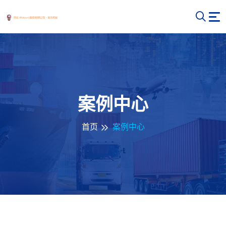
案例中心
首页
案例中心