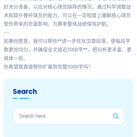
好充分准备，以应对核心球员缺阵的情况。通过科学调整战
术和提升替补球员的能力，可以在一定程度上缓解核心球员
受伤带来的负面影响，为赛季整体战绩保驾护航。
---
如果你愿意，我可以帮你**进一步优化文章段落，使每段字
数更加均匀，并确保全文接近3000字**，把分析更丰富、更
具体一些。
你希望我直接帮你扩展到完整3000字吗？
Search