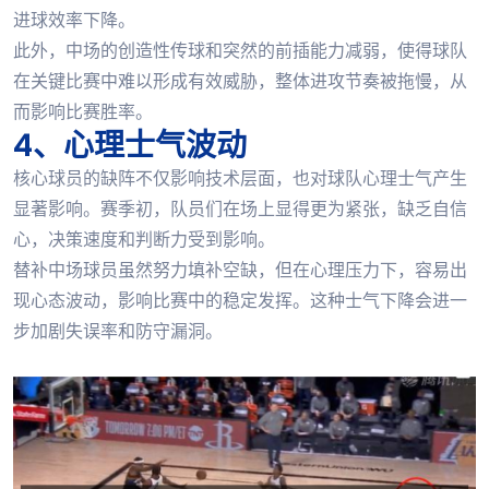
进球效率下降。
此外，中场的创造性传球和突然的前插能力减弱，使得球队
在关键比赛中难以形成有效威胁，整体进攻节奏被拖慢，从
而影响比赛胜率。
4、心理士气波动
核心球员的缺阵不仅影响技术层面，也对球队心理士气产生
显著影响。赛季初，队员们在场上显得更为紧张，缺乏自信
心，决策速度和判断力受到影响。
替补中场球员虽然努力填补空缺，但在心理压力下，容易出
现心态波动，影响比赛中的稳定发挥。这种士气下降会进一
步加剧失误率和防守漏洞。