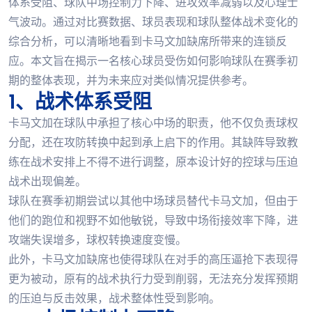
体系受阻、球队中场控制力下降、进攻效率减弱以及心理士
气波动。通过对比赛数据、球员表现和球队整体战术变化的
综合分析，可以清晰地看到卡马文加缺席所带来的连锁反
应。本文旨在揭示一名核心球员受伤如何影响球队在赛季初
期的整体表现，并为未来应对类似情况提供参考。
1、战术体系受阻
卡马文加在球队中承担了核心中场的职责，他不仅负责球权
分配，还在攻防转换中起到承上启下的作用。其缺阵导致教
练在战术安排上不得不进行调整，原本设计好的控球与压迫
战术出现偏差。
球队在赛季初期尝试以其他中场球员替代卡马文加，但由于
他们的跑位和视野不如他敏锐，导致中场衔接效率下降，进
攻端失误增多，球权转换速度变慢。
此外，卡马文加缺席也使得球队在对手的高压逼抢下表现得
更为被动，原有的战术执行力受到削弱，无法充分发挥预期
的压迫与反击效果，战术整体性受到影响。