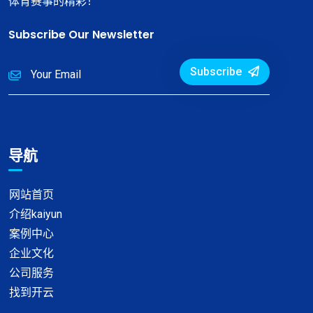
体育赛事的精彩！
Subscribe Our Newsletter
Subscribe
导航
网站首页
介绍kaiyun
案例中心
企业文化
公司服务
找到开云