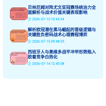
贝林厄姆对阵尤文亚冠赛场统治力全
面解析与战术价值关键表现影响
2026-07-15 10:44:54
解析欧冠潜在黑马崛起的晋级逻辑与
关键胜负密码战术心理赛程博弈
2026-07-15 09:48:39
西班牙人与奥维多战平冲甲形势陷入
胶着竞争白热化
2026-07-14 12:40:08