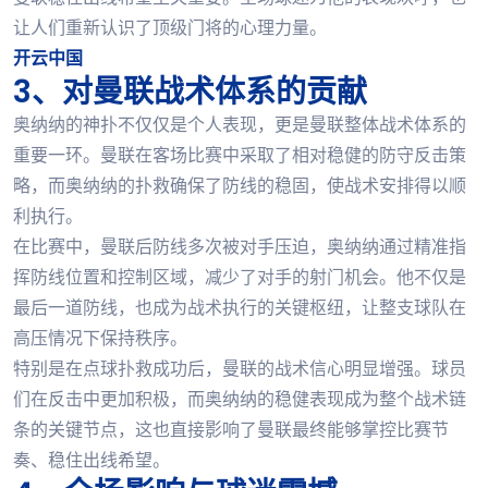
让人们重新认识了顶级门将的心理力量。
开云中国
3、对曼联战术体系的贡献
奥纳纳的神扑不仅仅是个人表现，更是曼联整体战术体系的
重要一环。曼联在客场比赛中采取了相对稳健的防守反击策
略，而奥纳纳的扑救确保了防线的稳固，使战术安排得以顺
利执行。
在比赛中，曼联后防线多次被对手压迫，奥纳纳通过精准指
挥防线位置和控制区域，减少了对手的射门机会。他不仅是
最后一道防线，也成为战术执行的关键枢纽，让整支球队在
高压情况下保持秩序。
特别是在点球扑救成功后，曼联的战术信心明显增强。球员
们在反击中更加积极，而奥纳纳的稳健表现成为整个战术链
条的关键节点，这也直接影响了曼联最终能够掌控比赛节
奏、稳住出线希望。