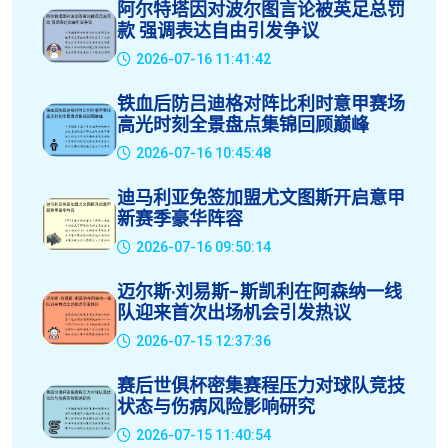
阿尔特塔因对波尔图言论被英足总罚
款 强调表达自由引发争议
2026-07-16 11:41:42
铁血后防吕迪格对阵比利时意甲赛场
高光时刻全景盘点集锦回顾巅峰
2026-07-16 10:45:48
迪马利亚免签加盟尤文图斯开启意甲
新赛季豪华阵容
2026-07-16 09:50:14
迈尔斯·刘易斯-斯凯利在阿森纳一线
队迎来首次出场机会引发热议
2026-07-15 12:37:36
赛后世俱杯密集赛程压力对球队竞技
状态与伤病风险影响研究
2026-07-15 11:40:54