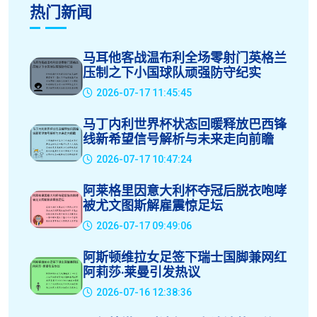
热门新闻
马耳他客战温布利全场零射门英格兰
压制之下小国球队顽强防守纪实
2026-07-17 11:45:45
马丁内利世界杯状态回暖释放巴西锋
线新希望信号解析与未来走向前瞻
2026-07-17 10:47:24
阿莱格里因意大利杯夺冠后脱衣咆哮
被尤文图斯解雇震惊足坛
2026-07-17 09:49:06
阿斯顿维拉女足签下瑞士国脚兼网红
阿莉莎·莱曼引发热议
2026-07-16 12:38:36