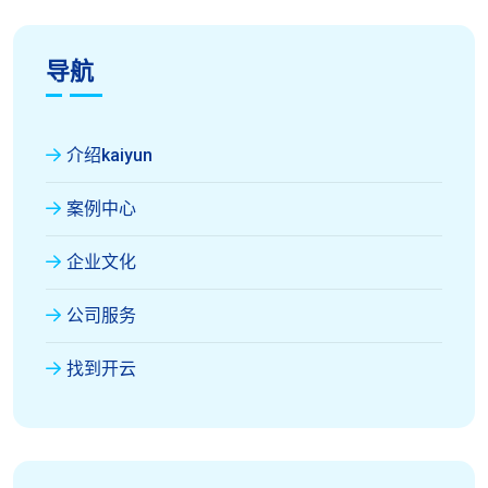
导航
介绍kaiyun
案例中心
企业文化
公司服务
找到开云