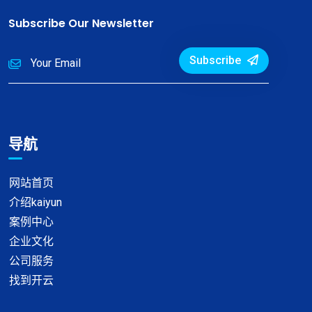
Subscribe Our Newsletter
Subscribe
导航
网站首页
介绍kaiyun
案例中心
企业文化
公司服务
找到开云