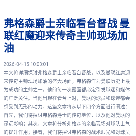
弗格森爵士亲临看台督战 曼
联红魔迎来传奇主帅现场加
油
2026-04-15 10:03:01
本文将详细探讨弗格森爵士亲临看台督战，以及曼联红魔迎
来传奇主帅现场加油的盛大场面。弗格森作为曼联历史上最
为成功的主帅之一，他的每一次露面都必定引发球迷和媒体
的广泛关注。当他出现在看台上时，曼联的球员和球迷都会
感受到无形的动力。这篇文章将从以下四个方面进行阐述：
首先，我们将探讨弗格森爵士的传奇地位，以及他对曼联的
深远影响；其次，文章将分析弗格森的亲临现场对球队士气
的提升作用；接着，我们将探讨弗格森的战术眼光和对球员