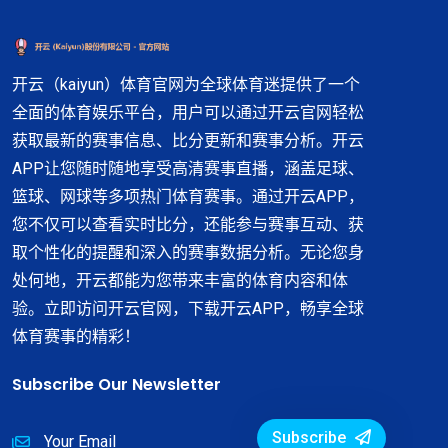
开云（kaiyun）体育官网为全球体育迷提供了一个
全面的体育娱乐平台，用户可以通过开云官网轻松
获取最新的赛事信息、比分更新和赛事分析。开云
APP让您随时随地享受高清赛事直播，涵盖足球、
篮球、网球等多项热门体育赛事。通过开云APP，
您不仅可以查看实时比分，还能参与赛事互动、获
取个性化的提醒和深入的赛事数据分析。无论您身
处何地，开云都能为您带来丰富的体育内容和体
验。立即访问开云官网，下载开云APP，畅享全球
体育赛事的精彩！
Subscribe Our Newsletter
Subscribe