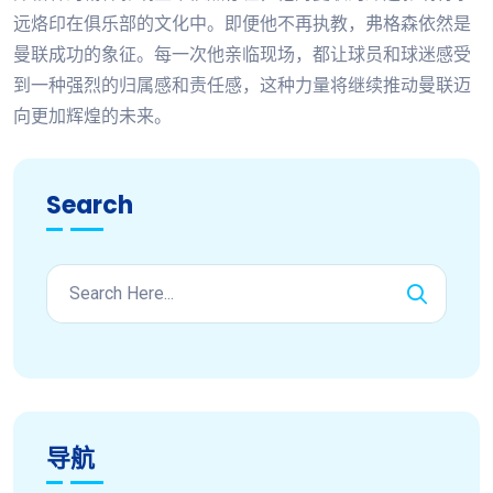
远烙印在俱乐部的文化中。即便他不再执教，弗格森依然是
曼联成功的象征。每一次他亲临现场，都让球员和球迷感受
到一种强烈的归属感和责任感，这种力量将继续推动曼联迈
向更加辉煌的未来。
Search
导航