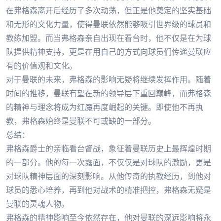
在弗格森离开后经历了多次动荡，但正是他奠定的坚实基础
和无形的文化力量，使得曼联依然能够吸引世界级的球员和
教练加盟。而当弗格森亲自出现在看台时，他不仅是在为球
队提供精神支持，更是在用自己的方式向球员们传递曼联应
有的价值观和文化。
对于曼联的未来，弗格森的影响无疑将继续发挥作用。随着
时间的推移，曼联有望在新的领导层下重回巅峰，而弗格森
的精神与理念将成为红魔再度崛起的关键。即使他不再执
教，弗格森始终是曼联不可或缺的一部分。
总结：
弗格森爵士的亲临看台督战，象征着曼联历史上最辉煌时期
的一部分。他的每一次露面，不仅仅是对球队的激励，更是
对球队精神层面的深刻影响。从他传奇的执教经历，到他对
球员的悉心培养，再到他对战术的精准把控，弗格森无疑是
曼联的灵魂人物。
弗格森的精神影响至今依然存在，他对曼联的深远影响将永