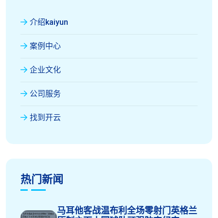
介绍kaiyun
案例中心
企业文化
公司服务
找到开云
热门新闻
马耳他客战温布利全场零射门英格兰