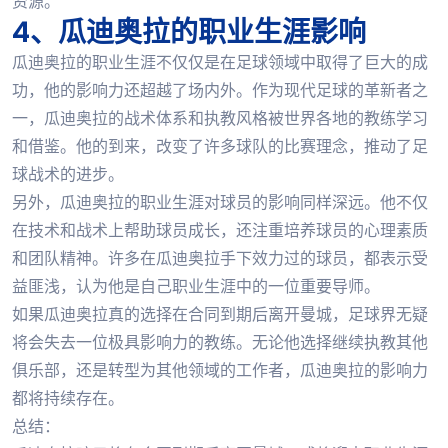
资源。
4、瓜迪奥拉的职业生涯影响
瓜迪奥拉的职业生涯不仅仅是在足球领域中取得了巨大的成
功，他的影响力还超越了场内外。作为现代足球的革新者之
一，瓜迪奥拉的战术体系和执教风格被世界各地的教练学习
和借鉴。他的到来，改变了许多球队的比赛理念，推动了足
球战术的进步。
另外，瓜迪奥拉的职业生涯对球员的影响同样深远。他不仅
在技术和战术上帮助球员成长，还注重培养球员的心理素质
和团队精神。许多在瓜迪奥拉手下效力过的球员，都表示受
益匪浅，认为他是自己职业生涯中的一位重要导师。
如果瓜迪奥拉真的选择在合同到期后离开曼城，足球界无疑
将会失去一位极具影响力的教练。无论他选择继续执教其他
俱乐部，还是转型为其他领域的工作者，瓜迪奥拉的影响力
都将持续存在。
总结：