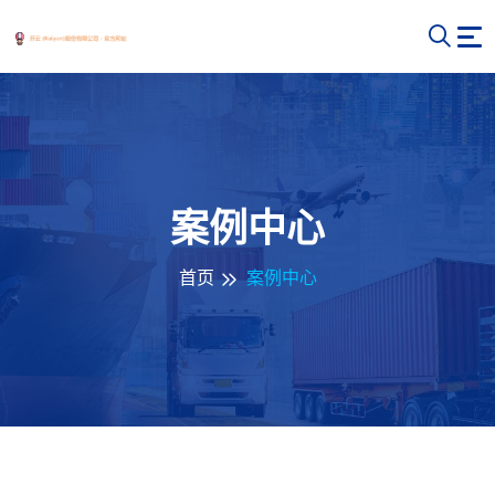
案例中心
首页
案例中心