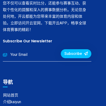
您不仅可以查看实时比分，还能参与赛事互动、获
取个性化的提醒和深入的赛事数据分析。无论您身
处何地，开云都能为您带来丰富的体育内容和体
验。立即访问开云官网，下载开云APP，畅享全球
体育赛事的精彩！
Subscribe Our Newsletter
Subscribe
导航
网站首页
介绍kaiyun