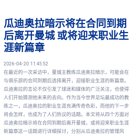
瓜迪奥拉暗示将在合同到期
后离开曼城 或将迎来职业生
涯新篇章
2026-04-20 11:45:52
在最近的一次采访中，曼城主教练瓜迪奥拉暗示，可能会在
与俱乐部的合同到期后选择离开，迎接职业生涯的新篇章。
瓜迪奥拉的言论不仅引发了球迷和媒体的广泛关注，也使得
人们开始猜测他未来的去向。作为当今世界足坛最成功的教
练之一，瓜迪奥拉的职业生涯充满传奇色彩，而他的下一步
将会怎样，也成为了人们热议的话题。本文将从四个方面对
瓜迪奥拉暗示将在合同到期后离开曼城，或将迎来职业生涯
新篇章这一话题进行详细探讨，分别从瓜迪奥拉的管理风