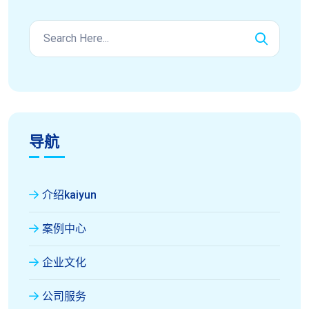
导航
介绍kaiyun
案例中心
企业文化
公司服务