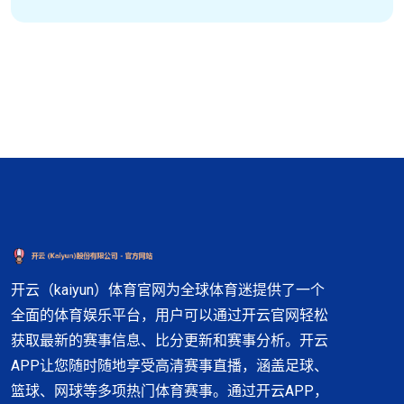
开云（kaiyun）体育官网为全球体育迷提供了一个
全面的体育娱乐平台，用户可以通过开云官网轻松
获取最新的赛事信息、比分更新和赛事分析。开云
APP让您随时随地享受高清赛事直播，涵盖足球、
篮球、网球等多项热门体育赛事。通过开云APP，