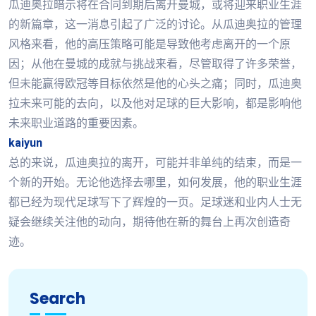
瓜迪奥拉暗示将在合同到期后离开曼城，或将迎来职业生涯
的新篇章，这一消息引起了广泛的讨论。从瓜迪奥拉的管理
风格来看，他的高压策略可能是导致他考虑离开的一个原
因；从他在曼城的成就与挑战来看，尽管取得了许多荣誉，
但未能赢得欧冠等目标依然是他的心头之痛；同时，瓜迪奥
拉未来可能的去向，以及他对足球的巨大影响，都是影响他
未来职业道路的重要因素。
kaiyun
总的来说，瓜迪奥拉的离开，可能并非单纯的结束，而是一
个新的开始。无论他选择去哪里，如何发展，他的职业生涯
都已经为现代足球写下了辉煌的一页。足球迷和业内人士无
疑会继续关注他的动向，期待他在新的舞台上再次创造奇
迹。
Search