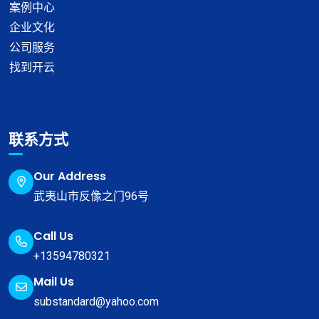
案例中心
企业文化
公司服务
找到开云
联系方式
Our Address
武夷山市反像之门96号
Call Us
+13594780321
Mail Us
substandard@yahoo.com