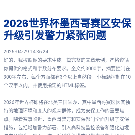
2026世界杯墨西哥赛区安保
升级引发警力紧张问题
2026-04-29 14:36:24
好的，我按照你的要求生成一篇完整的文章示例，严格遵循
你提供的格式和字数分布要求。全文约3000字，摘要控制在
300字左右，每个方面都有3个以上自然段，小标题控制在10
个汉字以内，并使用指定的HTML标签。
---
2026年世界杯即将在北美三国举办，其中墨西哥赛区因其独
特的地理环境和庞大的观众群体，成为安保工作的重要焦
点。随着赛事临近，墨西哥警方和安保部门全面升级了安保
措施，包括增加警力部署、引入高科技监控设备和强化边境