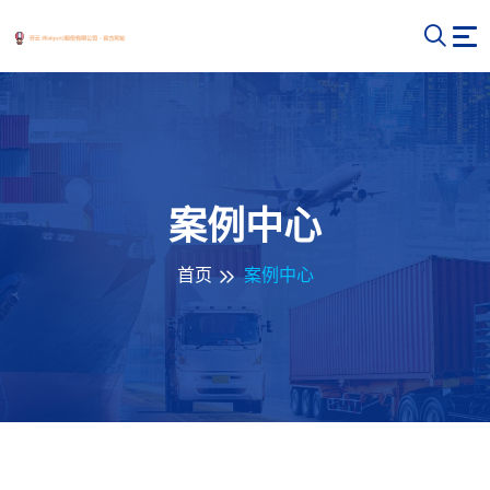
案例中心
首页
案例中心