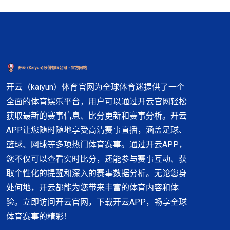
开云（kaiyun）体育官网为全球体育迷提供了一个
全面的体育娱乐平台，用户可以通过开云官网轻松
获取最新的赛事信息、比分更新和赛事分析。开云
APP让您随时随地享受高清赛事直播，涵盖足球、
篮球、网球等多项热门体育赛事。通过开云APP，
您不仅可以查看实时比分，还能参与赛事互动、获
取个性化的提醒和深入的赛事数据分析。无论您身
处何地，开云都能为您带来丰富的体育内容和体
验。立即访问开云官网，下载开云APP，畅享全球
体育赛事的精彩！