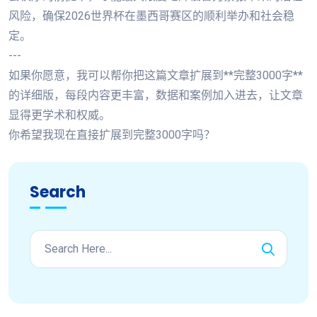
风险，确保2026世界杯在墨西哥赛区的顺利举办和社会稳
定。
---
如果你愿意，我可以帮你把这篇文章扩展到**完整3000字**
的详细版，每段内容更丰富，数据和案例加入进去，让文章
显得更学术和权威。
你希望我现在直接扩展到完整3000字吗？
Search