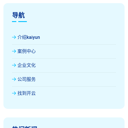
导航
介绍kaiyun
案例中心
企业文化
公司服务
找到开云