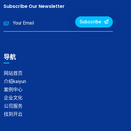
Subscribe Our Newsletter
Subscribe
导航
网站首页
介绍kaiyun
案例中心
企业文化
公司服务
找到开云