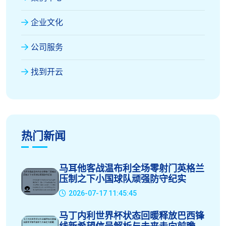
企业文化
公司服务
找到开云
热门新闻
马耳他客战温布利全场零射门英格兰
压制之下小国球队顽强防守纪实
2026-07-17 11:45:45
马丁内利世界杯状态回暖释放巴西锋