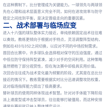
在这种赛制下，比分管理成为关键能力。一球领先与两球领
先在心理和战术层面意义完全不同，如何在进攻效率与防守
稳定之间找到平衡，是决定晋级走向的重要因素。
二、战术部署与临场应变
进入十六强的球队整体实力接近，单纯依赖固定战术往往难
以奏效。教练更倾向于根据对手特点，灵活调整阵型结构，
例如在433与352之间切换，以应对不同的中场控制需求。
首回合比赛中，许多球队会选择相对保守的压迫强度，通过
中低位防守保持阵型紧凑，减少对手的空间利用。这种策略
虽然牺牲了部分观赏性，但在淘汰赛中却极具实用价值。
次回合往往成为战术变化最为频繁的阶段，尤其是在总比分
接近的情况下。教练需要根据实时比分迅速调整攻防权重，
这对临场指挥能力提出了极高要求。
替补球员的使用同样体现战术智慧。针对对手体能下降阶段
派上速度型或冲击型球员，往往能够打破僵局，而这种安排
通常在赛前就已纳入整体博弈设计。