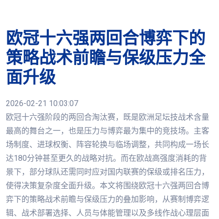
欧冠十六强两回合博弈下的
策略战术前瞻与保级压力全
面升级
2026-02-21 10:03:07
欧冠十六强阶段的两回合淘汰赛，既是欧洲足坛技战术含量
最高的舞台之一，也是压力与博弈最为集中的竞技场。主客
场制度、进球权衡、阵容轮换与临场调整，共同构成一场长
达180分钟甚至更久的战略对抗。而在欧战高强度消耗的背
景下，部分球队还需同时应对国内联赛的保级或排名压力，
使得决策复杂度全面升级。本文将围绕欧冠十六强两回合博
弈下的策略战术前瞻与保级压力的叠加影响，从赛制博弈逻
辑、战术部署选择、人员与体能管理以及多线作战心理层面