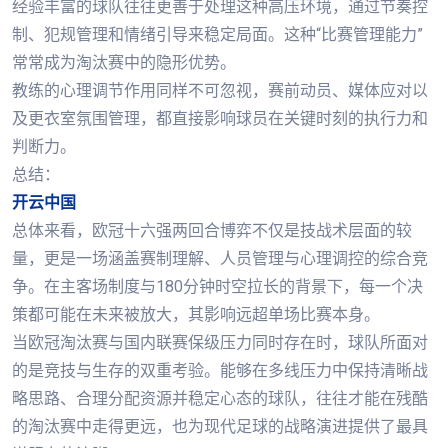
经验丰富的球队往往更善于处理这种高压环境，通过节奏控
制、犯规管理和情绪引导来稳定局面。这种“比赛管理能力”
常常成为淘汰赛中的隐形优势。
教练的心理调节作用同样不可忽视，赛前动员、媒体应对以
及更衣室氛围管理，都直接影响球员在关键时刻的执行力和
判断力。
总结：
开云中国
总体来看，欧冠十六强两回合博弈不仅是技战术层面的较
量，更是一场涵盖赛制理解、人员管理与心理调控的综合竞
争。在主客场制度与180分钟时空拉长的背景下，每一个决
策都可能在未来被放大，其影响远超单场比赛本身。
当欧冠淘汰赛与国内联赛保级压力同时存在时，球队所面对
的是竞技与生存的双重考验。能够在多线压力中保持清晰战
略思路、合理分配资源并稳定心态的球队，往往才能在残酷
的淘汰赛中走得更远，也为现代足球的战略演进提供了最具