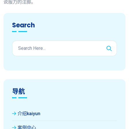
说服力的注脚。
Search
导航
介绍kaiyun
案例中心