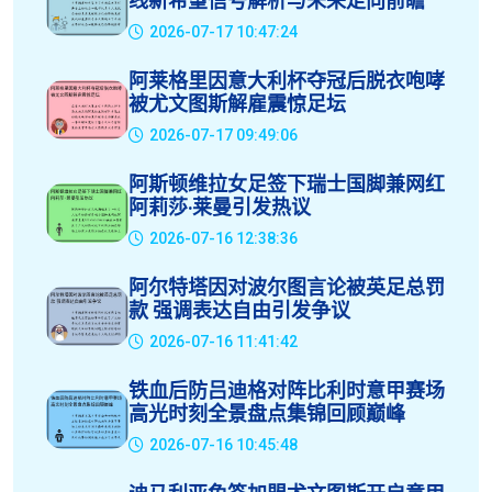
线新希望信号解析与未来走向前瞻
2026-07-17 10:47:24
阿莱格里因意大利杯夺冠后脱衣咆哮
被尤文图斯解雇震惊足坛
2026-07-17 09:49:06
阿斯顿维拉女足签下瑞士国脚兼网红
阿莉莎·莱曼引发热议
2026-07-16 12:38:36
阿尔特塔因对波尔图言论被英足总罚
款 强调表达自由引发争议
2026-07-16 11:41:42
铁血后防吕迪格对阵比利时意甲赛场
高光时刻全景盘点集锦回顾巅峰
2026-07-16 10:45:48