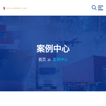
案例中心
首页
案例中心