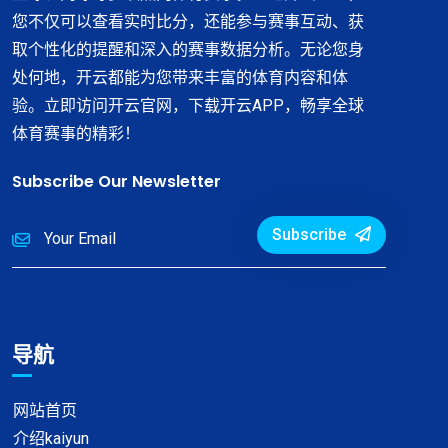
您不仅可以查看实时比分，还能参与赛事互动、获
取个性化的提醒和深入的赛事数据分析。无论您身
处何地，开云都能为您带来丰富的体育内容和体
验。立即访问开云官网，下载开云APP，畅享全球
体育赛事的精彩！
Subscribe Our Newsletter
Subscribe
导航
网站首页
介绍kaiyun