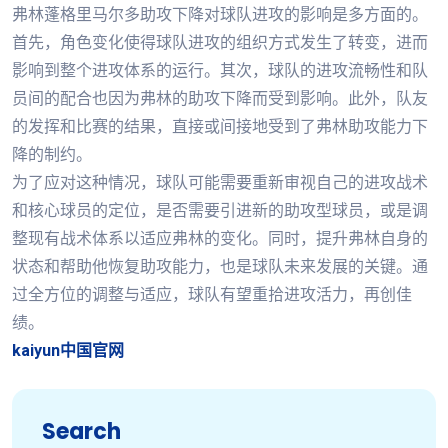
弗林蓬格里马尔多助攻下降对球队进攻的影响是多方面的。
首先，角色变化使得球队进攻的组织方式发生了转变，进而
影响到整个进攻体系的运行。其次，球队的进攻流畅性和队
员间的配合也因为弗林的助攻下降而受到影响。此外，队友
的发挥和比赛的结果，直接或间接地受到了弗林助攻能力下
降的制约。
为了应对这种情况，球队可能需要重新审视自己的进攻战术
和核心球员的定位，是否需要引进新的助攻型球员，或是调
整现有战术体系以适应弗林的变化。同时，提升弗林自身的
状态和帮助他恢复助攻能力，也是球队未来发展的关键。通
过全方位的调整与适应，球队有望重拾进攻活力，再创佳
绩。
kaiyun中国官网
Search