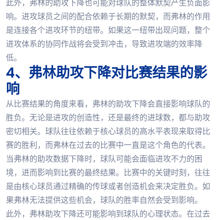
此外，弗林的助攻下降也可能对球队的整体默契产生负面影
响。进攻球员之间的配合依赖于长期的默契，而弗林的作用
是连接各个进攻环节的纽带。如果这一纽带出现问题，整个
进攻体系的协同作战将会受到冲击，导致进攻端的效率降
低。
4、弗林助攻下降对比赛结果的影
响
从比赛结果的角度来看，弗林的助攻下降会直接影响球队的
胜负。无论是进攻的创造性，还是最终的进球数，都与助攻
密切相关。球队往往依赖于核心球员的高水平表现来取得比
赛的胜利，而弗林在过去的比赛中一直是这个角色的代表。
当弗林的助攻数据下降时，球队可能会面临进攻不力的困
境，进而影响到比赛的最终结果。比赛中的关键时刻，往往
是由核心球员通过精确的传球或者创造机会来决定胜负。如
果弗林无法提供这些机会，球队的胜率自然会受到影响。
此外，弗林助攻下降还可能影响到球队的心理状态。在过去