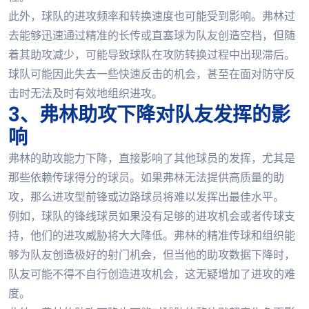
此外，球队的进攻频率和转换速度也可能受到影响。弗林过
去能够迅速通过精准的长传或直塞球为队友创造空档，但随
着其助攻减少，可能导致球队在攻防转换过程中出现滞后。
球队可能因此失去一些快速反击的机会，甚至在面对防守反
击时无法及时有效地组织进攻。
3、弗林助攻下降对队友发挥的影
响
弗林的助攻能力下降，直接影响了其他球员的发挥，尤其是
那些依赖传球得分的球员。如果弗林无法提供高质量的助
攻，那么进攻型前锋或边路球员将难以发挥出最佳水平。
例如，球队的锋线球员如果没有足够的进攻机会或者传球支
持，他们的进攻威胁将大大降低。弗林的精准传球和组织能
够为队友创造极好的射门机会，但当他的助攻数据下降时，
队友可能不得不自行创造进攻机会，这无疑增加了进攻的难
度。