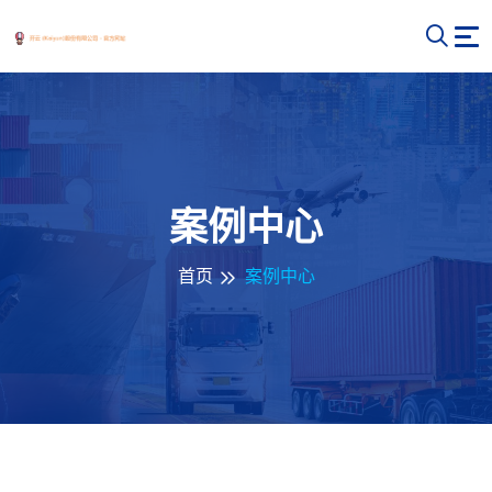
案例中心
首页
案例中心