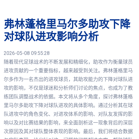
弗林蓬格里马尔多助攻下降
对球队进攻影响分析
2026-05-08 09:55:28
随着现代足球战术的不断发展和精细化，助攻作为衡量球员
进攻贡献的一个重要指标，越来越受到关注。弗林蓬格里马
尔多作为一名杰出的进攻球员，其助攻能力的下降对球队进
攻的影响，不仅是球迷和分析师们讨论的焦点，也成为了教
练团队调整战术的依据。本文将从多个角度，探讨弗林蓬格
里马尔多助攻下降对球队进攻的具体影响。通过分析其在球
队进攻中的角色变化、对进攻体系的影响、对队友发挥的影
响以及对比赛结果的影响，来全面剖析这一现象背后的深层
次原因及其对球队整体表现的影响。最后，我们将结合数据