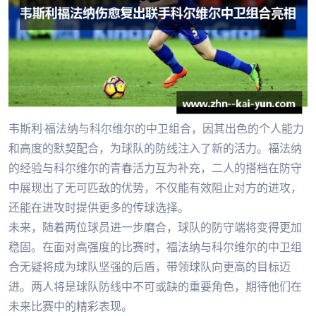
韦斯利·福法纳与科尔维尔的中卫组合，因其出色的个人能力
和高度的默契配合，为球队的防线注入了新的活力。福法纳
的经验与科尔维尔的青春活力互为补充，二人的搭档在防守
中展现出了无可匹敌的优势，不仅能有效阻止对方的进攻，
还能在进攻时提供更多的传球选择。
未来，随着两位球员进一步磨合，球队的防守端将变得更加
稳固。在面对高强度的比赛时，福法纳与科尔维尔的中卫组
合无疑将成为球队坚强的后盾，带领球队向更高的目标迈
进。两人将是球队防线中不可或缺的重要角色，期待他们在
未来比赛中的精彩表现。