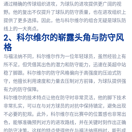
通过精确的传球组织进攻，为球队的进攻提供更广阔的视
野。他的复出不仅提升了球队的防守质量，也在进攻组织上
提供了更多选择。因此，他与科尔维尔的组合无疑是球队防
线上的一大亮点。
2、科尔维尔的崭露头角与防守风
格
与福法纳不同，科尔维尔作为一位年轻球员，虽然经验上有
所不足，但凭借其出色的潜力和防守能力，迅速在英超中站
稳了脚跟。科尔维尔的防守风格偏向于高强度的压迫式防
守，他擅长利用速度和力量去压制对方前锋，为球队提供强
有力的防守保障。
科尔维尔的技术特点让他在防守时非常灵活，他的脚下技术
非常扎实，可以在与对方球员的对抗中保持镇定，避免出现
不必要的犯规。此外，科尔维尔在比赛中的位置感也非常出
色，能够准确预判对方的进攻路线，并在关键时刻作出正确
的防守决策。这样的特点使得他在与福法纳搭档时，能形成