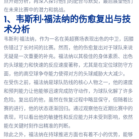
点开始分析，再深入探讨他们的配合与默契，最后展望他们
在未来比赛中的潜力和挑战。
1、韦斯利·福法纳的伤愈复出与技
术分析
韦斯利·福法纳，作为一名在英超赛场表现出色的中卫，因膝
伤错过了长时间的比赛。然而，他的伤愈复出对于球队来说
无疑是一次重要的补充。福法纳以其极佳的身体素质、出色
的头球能力和快速的反应速度著称，尤其是在定位球防守方
面，他的高空球争夺能力使得对方的头球威胁大大减少。
在受伤之前，福法纳是球队防线的核心人物之一，他的速度
和预判能力让他能够迅速完成防守动作，为球队化解了许多
危险。复出后的他，虽然在恢复过程中略显保守，但随着比
赛的进行，他的状态逐渐回归。通过观察他在近期比赛中的
表现，可以看出他的敏捷性和反应能力并未受到影响，依然
能在关键时刻作出精准的判断。
除此之外，福法纳在持球推进方面也有着不小的优势，能够