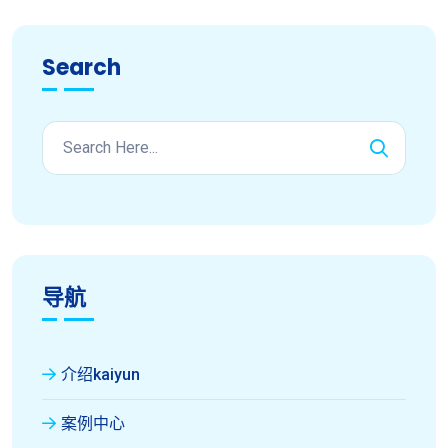
Search
导航
介绍kaiyun
案例中心