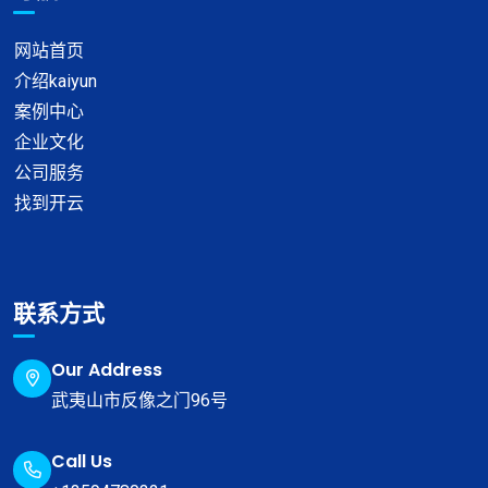
网站首页
介绍kaiyun
案例中心
企业文化
公司服务
找到开云
联系方式
Our Address
武夷山市反像之门96号
Call Us