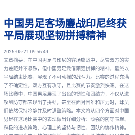
中国男足客场鏖战印尼终获
平局展现坚韧拼搏精神
2026-05-21 09:56:49
文章摘要：在中国男足与印尼的客场鏖战中，尽管双方的实
力差距并不悬殊，但中国男足凭借顽强拼搏的精神，最终以
平局结束比赛，展现了不可动摇的战斗力。比赛的过程充满
了不确定性，双方互有攻守，且比赛的节奏激烈快速。在这
场比赛中，中国男足展现了出色的韧性和团结力，不仅从进
攻到防守都表现出了拼劲，甚至在面对困难和压力时，球员
们依然保持冷静并及时调整策略。本文将从四个方面对中国
男足在这场比赛中的表现做出详细分析：顽强的防守表现、
积极的进攻策略、心理上的坚持与韧性、团队的协作精神。