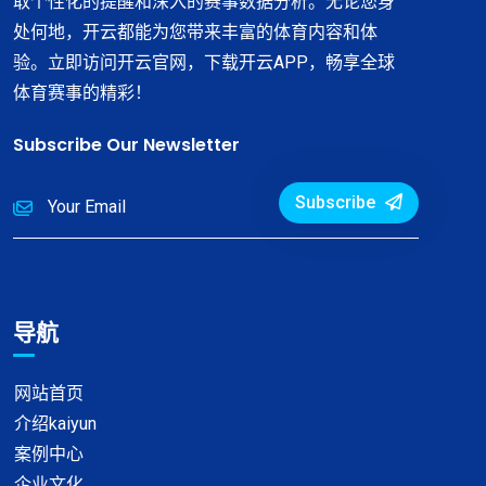
取个性化的提醒和深入的赛事数据分析。无论您身
处何地，开云都能为您带来丰富的体育内容和体
验。立即访问开云官网，下载开云APP，畅享全球
体育赛事的精彩！
Subscribe Our Newsletter
Subscribe
导航
网站首页
介绍kaiyun
案例中心
企业文化