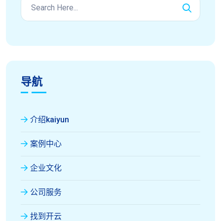
导航
介绍kaiyun
案例中心
企业文化
公司服务
找到开云