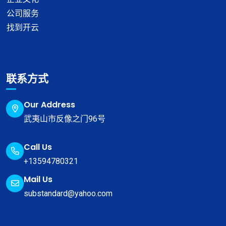
公司服务
找到开云
联系方式
Our Address
武夷山市反像之门96号
Call Us
+13594780321
Mail Us
substandard@yahoo.com