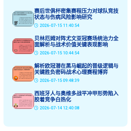
赛后世俱杯密集赛程压力对球队竞技
状态与伤病风险影响研究
2026-07-15 11:40:54
贝林厄姆对阵尤文亚冠赛场统治力全
面解析与战术价值关键表现影响
2026-07-15 10:44:54
解析欧冠潜在黑马崛起的晋级逻辑与
关键胜负密码战术心理赛程博弈
2026-07-15 09:48:39
西班牙人与奥维多战平冲甲形势陷入
胶着竞争白热化
2026-07-14 12:40:08