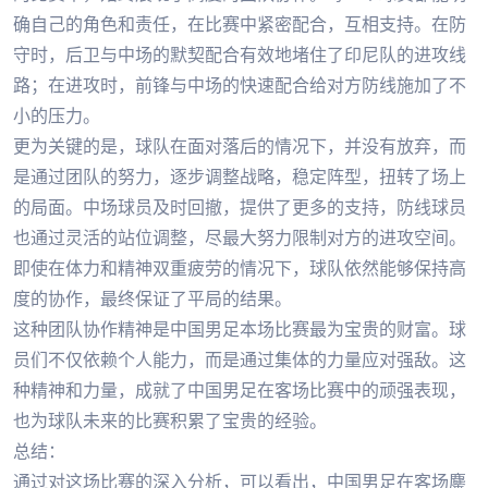
确自己的角色和责任，在比赛中紧密配合，互相支持。在防
守时，后卫与中场的默契配合有效地堵住了印尼队的进攻线
路；在进攻时，前锋与中场的快速配合给对方防线施加了不
小的压力。
更为关键的是，球队在面对落后的情况下，并没有放弃，而
是通过团队的努力，逐步调整战略，稳定阵型，扭转了场上
的局面。中场球员及时回撤，提供了更多的支持，防线球员
也通过灵活的站位调整，尽最大努力限制对方的进攻空间。
即使在体力和精神双重疲劳的情况下，球队依然能够保持高
度的协作，最终保证了平局的结果。
这种团队协作精神是中国男足本场比赛最为宝贵的财富。球
员们不仅依赖个人能力，而是通过集体的力量应对强敌。这
种精神和力量，成就了中国男足在客场比赛中的顽强表现，
也为球队未来的比赛积累了宝贵的经验。
总结：
通过对这场比赛的深入分析，可以看出，中国男足在客场鏖