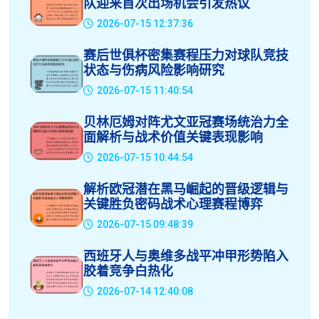
队迎来首次出场机会引发热议
2026-07-15 12:37:36
赛后世俱杯密集赛程压力对球队竞技
状态与伤病风险影响研究
2026-07-15 11:40:54
贝林厄姆对阵尤文亚冠赛场统治力全
面解析与战术价值关键表现影响
2026-07-15 10:44:54
解析欧冠潜在黑马崛起的晋级逻辑与
关键胜负密码战术心理赛程博弈
2026-07-15 09:48:39
西班牙人与奥维多战平冲甲形势陷入
胶着竞争白热化
2026-07-14 12:40:08