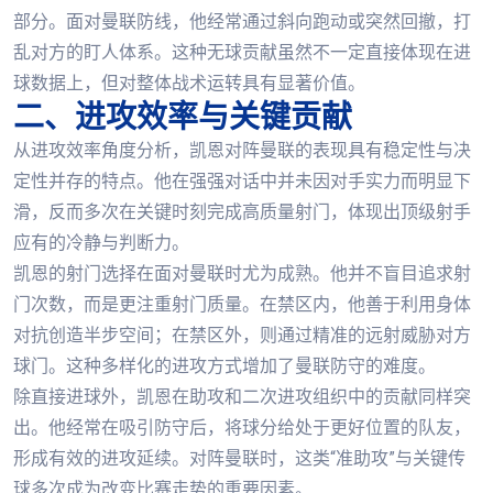
部分。面对曼联防线，他经常通过斜向跑动或突然回撤，打
乱对方的盯人体系。这种无球贡献虽然不一定直接体现在进
球数据上，但对整体战术运转具有显著价值。
二、进攻效率与关键贡献
从进攻效率角度分析，凯恩对阵曼联的表现具有稳定性与决
定性并存的特点。他在强强对话中并未因对手实力而明显下
滑，反而多次在关键时刻完成高质量射门，体现出顶级射手
应有的冷静与判断力。
凯恩的射门选择在面对曼联时尤为成熟。他并不盲目追求射
门次数，而是更注重射门质量。在禁区内，他善于利用身体
对抗创造半步空间；在禁区外，则通过精准的远射威胁对方
球门。这种多样化的进攻方式增加了曼联防守的难度。
除直接进球外，凯恩在助攻和二次进攻组织中的贡献同样突
出。他经常在吸引防守后，将球分给处于更好位置的队友，
形成有效的进攻延续。对阵曼联时，这类“准助攻”与关键传
球多次成为改变比赛走势的重要因素。