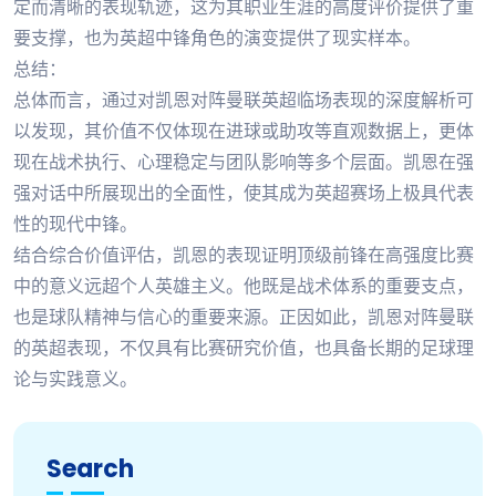
定而清晰的表现轨迹，这为其职业生涯的高度评价提供了重
要支撑，也为英超中锋角色的演变提供了现实样本。
总结：
总体而言，通过对凯恩对阵曼联英超临场表现的深度解析可
以发现，其价值不仅体现在进球或助攻等直观数据上，更体
现在战术执行、心理稳定与团队影响等多个层面。凯恩在强
强对话中所展现出的全面性，使其成为英超赛场上极具代表
性的现代中锋。
结合综合价值评估，凯恩的表现证明顶级前锋在高强度比赛
中的意义远超个人英雄主义。他既是战术体系的重要支点，
也是球队精神与信心的重要来源。正因如此，凯恩对阵曼联
的英超表现，不仅具有比赛研究价值，也具备长期的足球理
论与实践意义。
Search