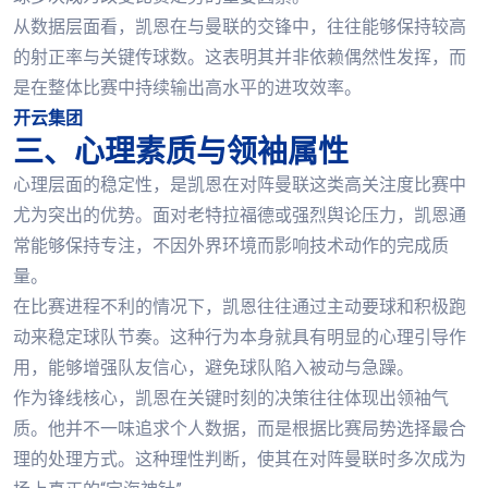
从数据层面看，凯恩在与曼联的交锋中，往往能够保持较高
的射正率与关键传球数。这表明其并非依赖偶然性发挥，而
是在整体比赛中持续输出高水平的进攻效率。
开云集团
三、心理素质与领袖属性
心理层面的稳定性，是凯恩在对阵曼联这类高关注度比赛中
尤为突出的优势。面对老特拉福德或强烈舆论压力，凯恩通
常能够保持专注，不因外界环境而影响技术动作的完成质
量。
在比赛进程不利的情况下，凯恩往往通过主动要球和积极跑
动来稳定球队节奏。这种行为本身就具有明显的心理引导作
用，能够增强队友信心，避免球队陷入被动与急躁。
作为锋线核心，凯恩在关键时刻的决策往往体现出领袖气
质。他并不一味追求个人数据，而是根据比赛局势选择最合
理的处理方式。这种理性判断，使其在对阵曼联时多次成为