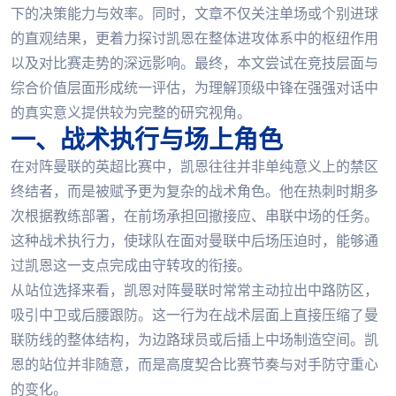
下的决策能力与效率。同时，文章不仅关注单场或个别进球
的直观结果，更着力探讨凯恩在整体进攻体系中的枢纽作用
以及对比赛走势的深远影响。最终，本文尝试在竞技层面与
综合价值层面形成统一评估，为理解顶级中锋在强强对话中
的真实意义提供较为完整的研究视角。
一、战术执行与场上角色
在对阵曼联的英超比赛中，凯恩往往并非单纯意义上的禁区
终结者，而是被赋予更为复杂的战术角色。他在热刺时期多
次根据教练部署，在前场承担回撤接应、串联中场的任务。
这种战术执行力，使球队在面对曼联中后场压迫时，能够通
过凯恩这一支点完成由守转攻的衔接。
从站位选择来看，凯恩对阵曼联时常常主动拉出中路防区，
吸引中卫或后腰跟防。这一行为在战术层面上直接压缩了曼
联防线的整体结构，为边路球员或后插上中场制造空间。凯
恩的站位并非随意，而是高度契合比赛节奏与对手防守重心
的变化。