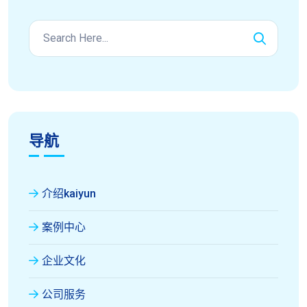
导航
介绍kaiyun
案例中心
企业文化
公司服务