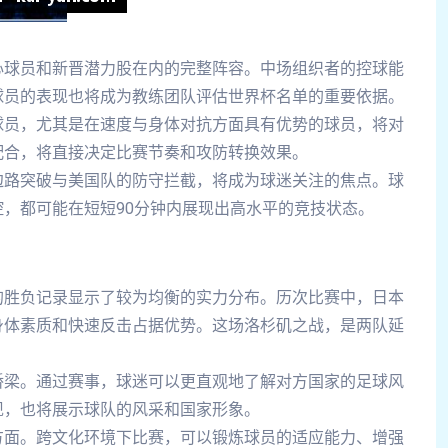
心球员和新晋潜力股在内的完整阵容。中场组织者的控球能
球员的表现也将成为教练团队评估世界杯名单的重要依据。
球员，尤其是在速度与身体对抗方面具有优势的球员，将对
配合，将直接决定比赛节奏和攻防转换效果。
边路突破与美国队的防守拦截，将成为球迷关注的焦点。球
，都可能在短短90分钟内展现出高水平的竞技状态。
的胜负记录显示了较为均衡的实力分布。历次比赛中，日本
身体素质和快速反击占据优势。这场洛杉矶之战，是两队延
桥梁。通过赛事，球迷可以更直观地了解对方国家的足球风
现，也将展示球队的风采和国家形象。
方面。跨文化环境下比赛，可以锻炼球员的适应能力、增强