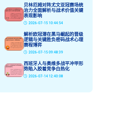
贝林厄姆对阵尤文亚冠赛场统
治力全面解析与战术价值关键
表现影响
2026-07-15 10:44:54
解析欧冠潜在黑马崛起的晋级
逻辑与关键胜负密码战术心理
赛程博弈
2026-07-15 09:48:39
西班牙人与奥维多战平冲甲形
势陷入胶着竞争白热化
2026-07-14 12:40:08