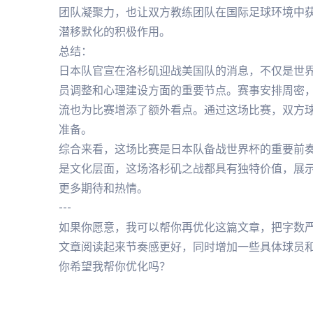
团队凝聚力，也让双方教练团队在国际足球环境中
潜移默化的积极作用。
总结：
日本队官宣在洛杉矶迎战美国队的消息，不仅是世
员调整和心理建设方面的重要节点。赛事安排周密
流也为比赛增添了额外看点。通过这场比赛，双方
准备。
综合来看，这场比赛是日本队备战世界杯的重要前
是文化层面，这场洛杉矶之战都具有独特价值，展
更多期待和热情。
---
如果你愿意，我可以帮你再优化这篇文章，把字数严格控
文章阅读起来节奏感更好，同时增加一些具体球员
你希望我帮你优化吗？