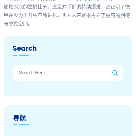
巅峰对决的震撼比分，还是射手们的持续爆发，都证明了德
甲在火力全开中不断进化，也为未来赛季树立了更高的期待
与想象空间。
Search
导航