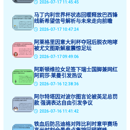
2026-07-17 11:45:45
马丁内利世界杯状态回暖释放巴西锋
线新希望信号解析与未来走向前瞻
2026-07-17 10:47:24
阿莱格里因意大利杯夺冠后脱衣咆哮
被尤文图斯解雇震惊足坛
2026-07-17 09:49:06
阿斯顿维拉女足签下瑞士国脚兼网红
阿莉莎·莱曼引发热议
2026-07-16 12:38:36
阿尔特塔因对波尔图言论被英足总罚
款 强调表达自由引发争议
2026-07-16 11:41:42
铁血后防吕迪格对阵比利时意甲赛场