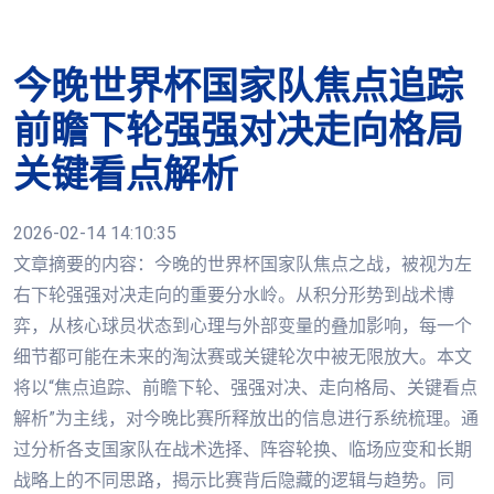
今晚世界杯国家队焦点追踪
前瞻下轮强强对决走向格局
关键看点解析
2026-02-14 14:10:35
文章摘要的内容：今晚的世界杯国家队焦点之战，被视为左
右下轮强强对决走向的重要分水岭。从积分形势到战术博
弈，从核心球员状态到心理与外部变量的叠加影响，每一个
细节都可能在未来的淘汰赛或关键轮次中被无限放大。本文
将以“焦点追踪、前瞻下轮、强强对决、走向格局、关键看点
解析”为主线，对今晚比赛所释放出的信息进行系统梳理。通
过分析各支国家队在战术选择、阵容轮换、临场应变和长期
战略上的不同思路，揭示比赛背后隐藏的逻辑与趋势。同