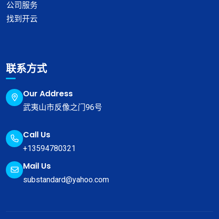
公司服务
找到开云
联系方式
Our Address
武夷山市反像之门96号
Call Us
+13594780321
Mail Us
substandard@yahoo.com