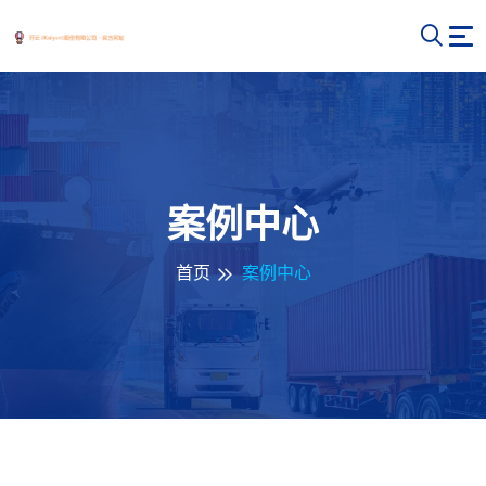
案例中心
首页
案例中心