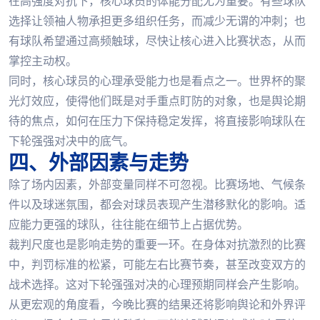
在高强度对抗下，核心球员的体能分配尤为重要。有些球队
选择让领袖人物承担更多组织任务，而减少无谓的冲刺；也
有球队希望通过高频触球，尽快让核心进入比赛状态，从而
掌控主动权。
同时，核心球员的心理承受能力也是看点之一。世界杯的聚
光灯效应，使得他们既是对手重点盯防的对象，也是舆论期
待的焦点，如何在压力下保持稳定发挥，将直接影响球队在
下轮强强对决中的底气。
四、外部因素与走势
除了场内因素，外部变量同样不可忽视。比赛场地、气候条
件以及球迷氛围，都会对球员表现产生潜移默化的影响。适
应能力更强的球队，往往能在细节上占据优势。
裁判尺度也是影响走势的重要一环。在身体对抗激烈的比赛
中，判罚标准的松紧，可能左右比赛节奏，甚至改变双方的
战术选择。这对下轮强强对决的心理预期同样会产生影响。
从更宏观的角度看，今晚比赛的结果还将影响舆论和外界评