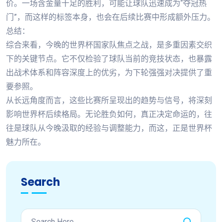
价。一场含金量十足的胜利，可能让球队迅速成为“夺冠热
门”，而这样的标签本身，也会在后续比赛中形成额外压力。
总结：
综合来看，今晚的世界杯国家队焦点之战，是多重因素交织
下的关键节点。它不仅检验了球队当前的竞技状态，也暴露
出战术体系和阵容深度上的优劣，为下轮强强对决提供了重
要参照。
从长远角度而言，这些比赛所呈现出的趋势与信号，将深刻
影响世界杯后续格局。无论胜负如何，真正决定命运的，往
往是球队从今晚汲取的经验与调整能力，而这，正是世界杯
魅力所在。
Search