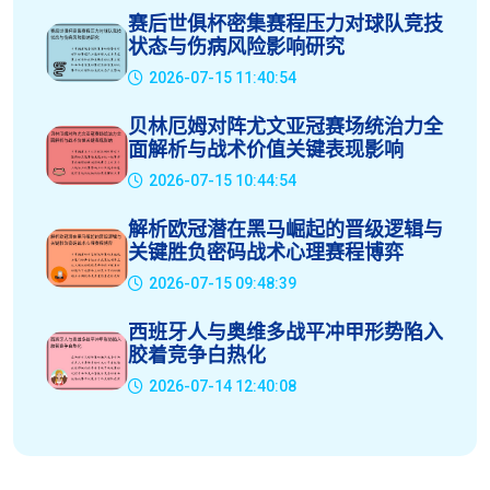
赛后世俱杯密集赛程压力对球队竞技
状态与伤病风险影响研究
2026-07-15 11:40:54
贝林厄姆对阵尤文亚冠赛场统治力全
面解析与战术价值关键表现影响
2026-07-15 10:44:54
解析欧冠潜在黑马崛起的晋级逻辑与
关键胜负密码战术心理赛程博弈
2026-07-15 09:48:39
西班牙人与奥维多战平冲甲形势陷入
胶着竞争白热化
2026-07-14 12:40:08