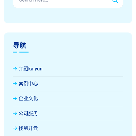
导航
介绍kaiyun
案例中心
企业文化
公司服务
找到开云