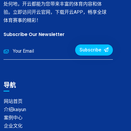
处何地，开云都能为您带来丰富的体育内容和体
验。立即访问开云官网，下载开云APP，畅享全球
体育赛事的精彩！
Subscribe Our Newsletter
Subscribe
导航
网站首页
介绍kaiyun
案例中心
企业文化