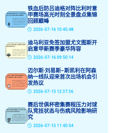
铁血后防吕迪格对阵比利时意
甲赛场高光时刻全景盘点集锦
回顾巅峰
2026-07-16 10:45:48
迪马利亚免签加盟尤文图斯开
启意甲新赛季豪华阵容
2026-07-16 09:50:14
迈尔斯·刘易斯-斯凯利在阿森
纳一线队迎来首次出场机会引
发热议
2026-07-15 12:37:36
赛后世俱杯密集赛程压力对球
队竞技状态与伤病风险影响研
究
2026-07-15 11:40:54