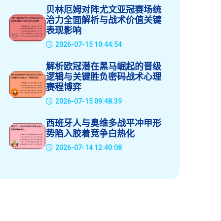
贝林厄姆对阵尤文亚冠赛场统
治力全面解析与战术价值关键
表现影响
2026-07-15 10:44:54
解析欧冠潜在黑马崛起的晋级
逻辑与关键胜负密码战术心理
赛程博弈
2026-07-15 09:48:39
西班牙人与奥维多战平冲甲形
势陷入胶着竞争白热化
2026-07-14 12:40:08