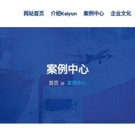
网站首页
介绍kaiyun
案例中心
企业文化
案例中心
首页
案例中心