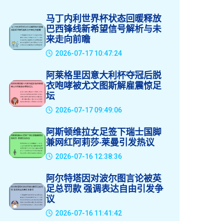
马丁内利世界杯状态回暖释放
巴西锋线新希望信号解析与未
来走向前瞻
2026-07-17 10:47:24
阿莱格里因意大利杯夺冠后脱
衣咆哮被尤文图斯解雇震惊足
坛
2026-07-17 09:49:06
阿斯顿维拉女足签下瑞士国脚
兼网红阿莉莎·莱曼引发热议
2026-07-16 12:38:36
阿尔特塔因对波尔图言论被英
足总罚款 强调表达自由引发争
议
2026-07-16 11:41:42