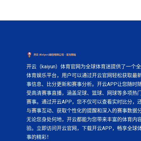
开云（kaiyun）体育官网为全球体育迷提供了一个
体育娱乐平台，用户可以通过开云官网轻松获取最
事信息、比分更新和赛事分析。开云APP让您随时
受高清赛事直播，涵盖足球、篮球、网球等多项热
赛事。通过开云APP，您不仅可以查看实时比分，
与赛事互动、获取个性化的提醒和深入的赛事数据
无论您身处何地，开云都能为您带来丰富的体育内
验。立即访问开云官网，下载开云APP，畅享全球
事的精彩！