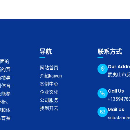
导航
联系方式
全面的
Our Addr
网站首页
新的赛
武夷山市反
介绍kaiyun
随地享
案例中心
门体育
Call Us
企业文化
还能参
+1359478
公司服务
分析。
找到开云
Mail Us
容和体
substanda
体育赛