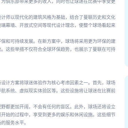
，为俱乐部带来更多的收入，同时也让球迷在比赛中享受更
设计师以现代化的建筑风格为基础，结合了曼联历史和文化
玻璃幕墙、开放式空间等现代设计理念，使整个球场看起来
环保和可持续发展。在新方案中，球场将采用更为环保的建
统。这些举措不仅符合全球环保趋势，也展示了曼联在可持
新设计方案将球迷体验作为核心考虑因素之一。首先，球场
导航系统、虚拟现实体验区等。这些设施将让球迷在比赛前
视野都更加开阔，不会有任何的盲区。此外，球场还将设立
赛开始的过程中，享受到更多的娱乐和休闲设施。这些细节
场的服务水平。